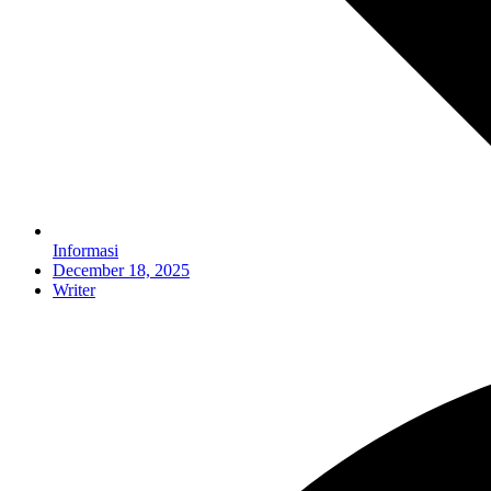
Informasi
December 18, 2025
Writer