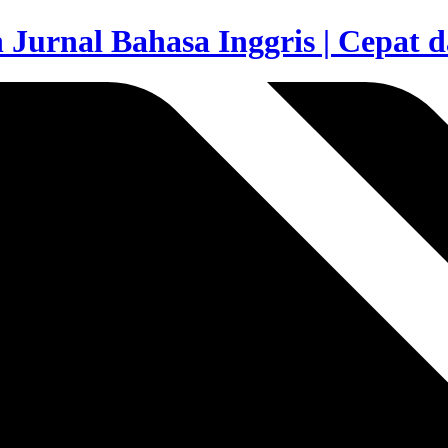
Jurnal Bahasa Inggris | Cepat 