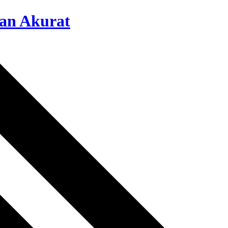
dan Akurat