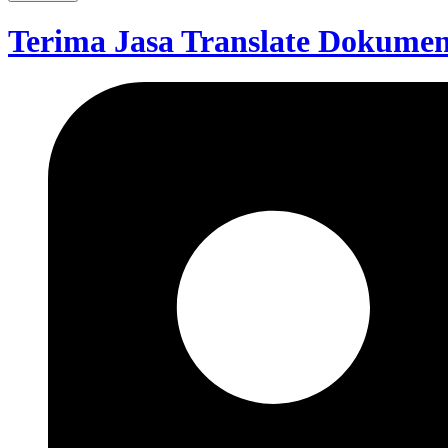
Terima Jasa Translate Dokumen 