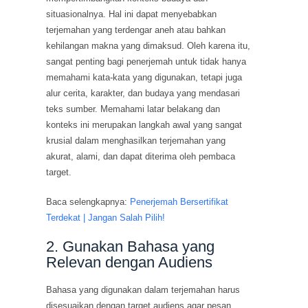
situasionalnya. Hal ini dapat menyebabkan
terjemahan yang terdengar aneh atau bahkan
kehilangan makna yang dimaksud. Oleh karena itu,
sangat penting bagi penerjemah untuk tidak hanya
memahami kata-kata yang digunakan, tetapi juga
alur cerita, karakter, dan budaya yang mendasari
teks sumber. Memahami latar belakang dan
konteks ini merupakan langkah awal yang sangat
krusial dalam menghasilkan terjemahan yang
akurat, alami, dan dapat diterima oleh pembaca
target.
Baca selengkapnya:
Penerjemah Bersertifikat
Terdekat | Jangan Salah Pilih!
2. Gunakan Bahasa yang
Relevan dengan Audiens
Bahasa yang digunakan dalam terjemahan harus
disesuaikan dengan target audiens agar pesan