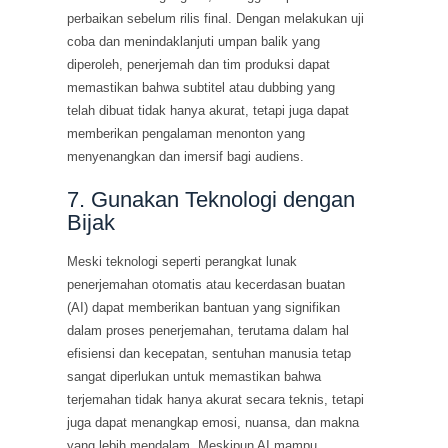
perbaikan sebelum rilis final. Dengan melakukan uji
coba dan menindaklanjuti umpan balik yang
diperoleh, penerjemah dan tim produksi dapat
memastikan bahwa subtitel atau dubbing yang
telah dibuat tidak hanya akurat, tetapi juga dapat
memberikan pengalaman menonton yang
menyenangkan dan imersif bagi audiens.
7. Gunakan Teknologi dengan
Bijak
Meski teknologi seperti perangkat lunak
penerjemahan otomatis atau kecerdasan buatan
(AI) dapat memberikan bantuan yang signifikan
dalam proses penerjemahan, terutama dalam hal
efisiensi dan kecepatan, sentuhan manusia tetap
sangat diperlukan untuk memastikan bahwa
terjemahan tidak hanya akurat secara teknis, tetapi
juga dapat menangkap emosi, nuansa, dan makna
yang lebih mendalam. Meskipun AI mampu