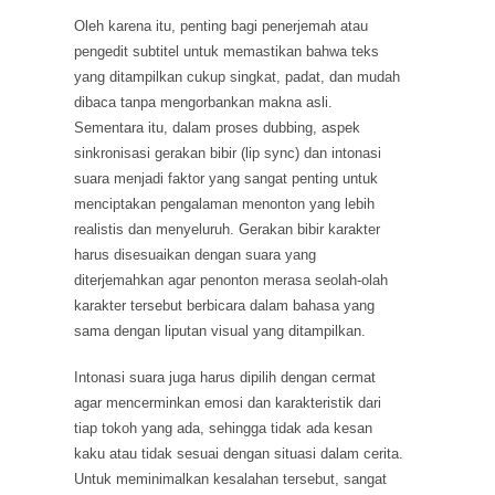
Oleh karena itu, penting bagi penerjemah atau
pengedit subtitel untuk memastikan bahwa teks
yang ditampilkan cukup singkat, padat, dan mudah
dibaca tanpa mengorbankan makna asli.
Sementara itu, dalam proses dubbing, aspek
sinkronisasi gerakan bibir (lip sync) dan intonasi
suara menjadi faktor yang sangat penting untuk
menciptakan pengalaman menonton yang lebih
realistis dan menyeluruh. Gerakan bibir karakter
harus disesuaikan dengan suara yang
diterjemahkan agar penonton merasa seolah-olah
karakter tersebut berbicara dalam bahasa yang
sama dengan liputan visual yang ditampilkan.
Intonasi suara juga harus dipilih dengan cermat
agar mencerminkan emosi dan karakteristik dari
tiap tokoh yang ada, sehingga tidak ada kesan
kaku atau tidak sesuai dengan situasi dalam cerita.
Untuk meminimalkan kesalahan tersebut, sangat