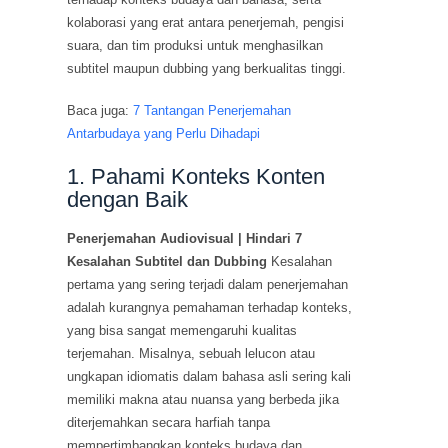
kolaborasi yang erat antara penerjemah, pengisi
suara, dan tim produksi untuk menghasilkan
subtitel maupun dubbing yang berkualitas tinggi.
Baca juga:
7 Tantangan Penerjemahan
Antarbudaya yang Perlu Dihadapi
1. Pahami Konteks Konten
dengan Baik
Penerjemahan Audiovisual | Hindari 7
Kesalahan Subtitel dan Dubbing
Kesalahan
pertama yang sering terjadi dalam penerjemahan
adalah kurangnya pemahaman terhadap konteks,
yang bisa sangat memengaruhi kualitas
terjemahan. Misalnya, sebuah lelucon atau
ungkapan idiomatis dalam bahasa asli sering kali
memiliki makna atau nuansa yang berbeda jika
diterjemahkan secara harfiah tanpa
mempertimbangkan konteks budaya dan