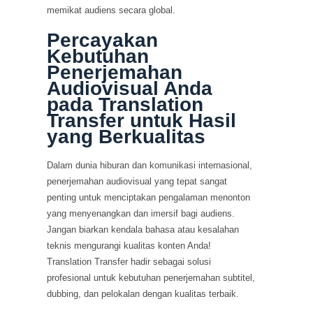
memikat audiens secara global.
Percayakan
Kebutuhan
Penerjemahan
Audiovisual Anda
pada Translation
Transfer untuk Hasil
yang Berkualitas
Dalam dunia hiburan dan komunikasi internasional,
penerjemahan audiovisual yang tepat sangat
penting untuk menciptakan pengalaman menonton
yang menyenangkan dan imersif bagi audiens.
Jangan biarkan kendala bahasa atau kesalahan
teknis mengurangi kualitas konten Anda!
Translation Transfer hadir sebagai solusi
profesional untuk kebutuhan penerjemahan subtitel,
dubbing, dan pelokalan dengan kualitas terbaik.