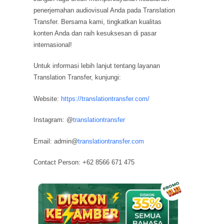
penerjemahan audiovisual Anda pada Translation
Transfer. Bersama kami, tingkatkan kualitas
konten Anda dan raih kesuksesan di pasar
internasional!
Untuk informasi lebih lanjut tentang layanan
Translation Transfer, kunjungi:
Website:
https://translationtransfer.com/
Instagram: @
translationtransfer
Email: admin@
translationtransfer.com
Contact Person: +62 8566 671 475