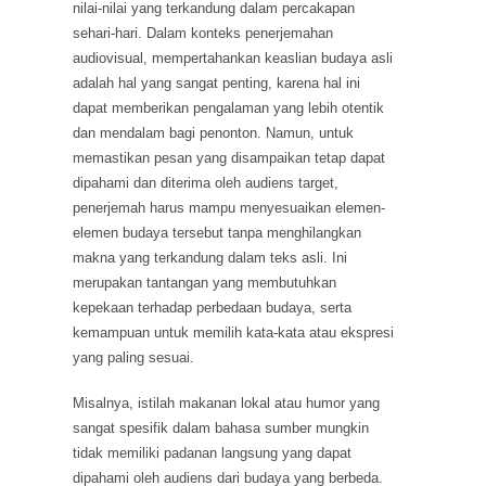
nilai-nilai yang terkandung dalam percakapan
sehari-hari. Dalam konteks penerjemahan
audiovisual, mempertahankan keaslian budaya asli
adalah hal yang sangat penting, karena hal ini
dapat memberikan pengalaman yang lebih otentik
dan mendalam bagi penonton. Namun, untuk
memastikan pesan yang disampaikan tetap dapat
dipahami dan diterima oleh audiens target,
penerjemah harus mampu menyesuaikan elemen-
elemen budaya tersebut tanpa menghilangkan
makna yang terkandung dalam teks asli. Ini
merupakan tantangan yang membutuhkan
kepekaan terhadap perbedaan budaya, serta
kemampuan untuk memilih kata-kata atau ekspresi
yang paling sesuai.
Misalnya, istilah makanan lokal atau humor yang
sangat spesifik dalam bahasa sumber mungkin
tidak memiliki padanan langsung yang dapat
dipahami oleh audiens dari budaya yang berbeda.