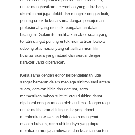
untuk menghasilkan terjemahan yang tidak hanya
akurat tetapi juga efektif dan mengalir dengan baik,
penting untuk bekerja sama dengan penerjemah
profesional yang memiliki pengalaman dalam
bidang ini. Selain itu, melibatkan aktor suara yang
terlatih sangat penting untuk memastikan bahwa
dubbing atau narasi yang dihasilkan memiliki
kualitas suara yang natural dan sesuai dengan
karakter yang diperankan.
Kerja sama dengan editor berpengalaman juga
sangat berperan dalam menjaga sinkronisasi antara
suara, gerakan bibir, dan gambar, serta
memastikan bahwa subtitel atau dubbing dapat
dipahami dengan mudah oleh audiens. Jangan ragu
untuk melibatkan ahli linguistik yang dapat
memberikan wawasan lebih dalam mengenai
nuansa bahasa, serta ahli budaya yang dapat
membantu menjaga relevansi dan keaslian konten