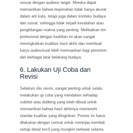
sesuai dengan audiens target. Mereka dapat
memastikan bahwa terjemahan tidak hanya akurat
dalam arti kata, tetapi juga dalam konteks budaya
dan sosial, sehingga tidak terjadi kesalahan atau
penghilangan makna yang penting. Melibatkan tim
profesional dengan keahlian ini akan sangat
meningkatkan kualitas hasil akhir dan membuat
karya audiovisual lebih memuaskan bagi penonton
dari berbagai latar belakang budaya.
6. Lakukan Uji Coba dan
Revisi
Sebelum rilis resmi, sangat penting untuk selalu
melakukan uji coba yang mendalam terhadap
subtitel atau dubbing yang telah dibuat untuk
memastikan bahwa hasil akhirnya memenuhi
standar kualitas yang diinginkan. Proses ini harus
dilakukan dengan cermat untuk meninjau kembali
setiap detail kecil yang mungkin terlewat selama