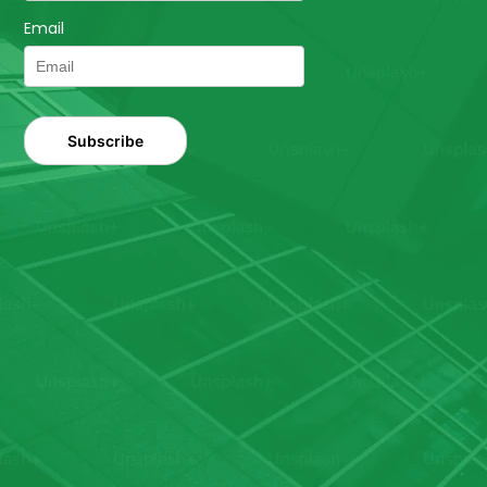
Email
Subscribe