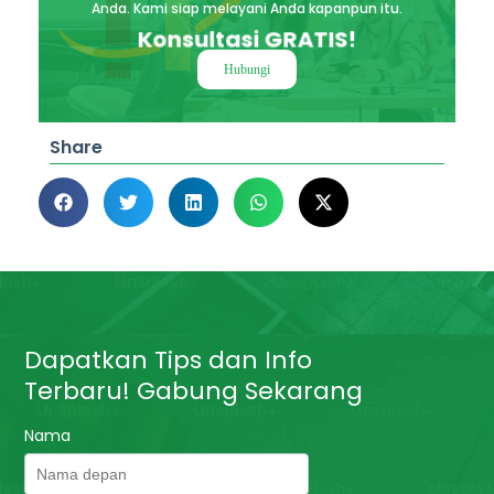
Anda. Kami siap melayani Anda kapanpun itu.
Konsultasi GRATIS!
Hubungi
Share
Dapatkan Tips dan Info
Terbaru! Gabung Sekarang
Nama