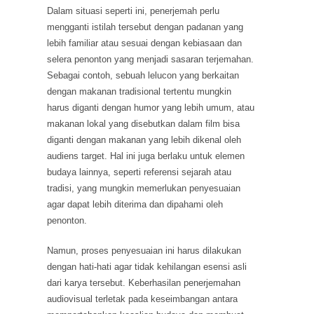
Dalam situasi seperti ini, penerjemah perlu
mengganti istilah tersebut dengan padanan yang
lebih familiar atau sesuai dengan kebiasaan dan
selera penonton yang menjadi sasaran terjemahan.
Sebagai contoh, sebuah lelucon yang berkaitan
dengan makanan tradisional tertentu mungkin
harus diganti dengan humor yang lebih umum, atau
makanan lokal yang disebutkan dalam film bisa
diganti dengan makanan yang lebih dikenal oleh
audiens target. Hal ini juga berlaku untuk elemen
budaya lainnya, seperti referensi sejarah atau
tradisi, yang mungkin memerlukan penyesuaian
agar dapat lebih diterima dan dipahami oleh
penonton.
Namun, proses penyesuaian ini harus dilakukan
dengan hati-hati agar tidak kehilangan esensi asli
dari karya tersebut. Keberhasilan penerjemahan
audiovisual terletak pada keseimbangan antara