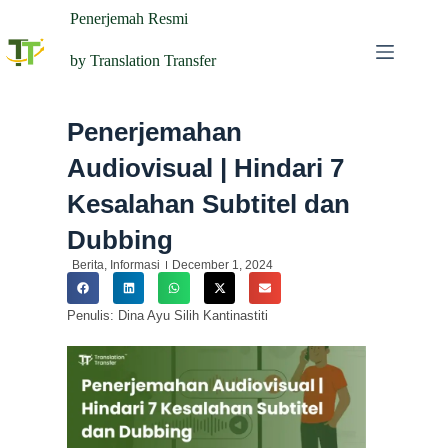
Penerjemah Resmi
by Translation Transfer
Penerjemahan
Audiovisual | Hindari 7
Kesalahan Subtitel dan
Dubbing
Berita
,
Informasi
December 1, 2024
Penulis: Dina Ayu Silih Kantinastiti