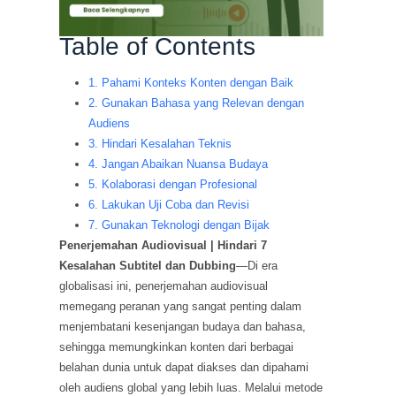
Table of Contents
1. Pahami Konteks Konten dengan Baik
2. Gunakan Bahasa yang Relevan dengan
Audiens
3. Hindari Kesalahan Teknis
4. Jangan Abaikan Nuansa Budaya
5. Kolaborasi dengan Profesional
6. Lakukan Uji Coba dan Revisi
7. Gunakan Teknologi dengan Bijak
Penerjemahan Audiovisual | Hindari 7
Kesalahan Subtitel dan Dubbing
—Di era
globalisasi ini, penerjemahan audiovisual
memegang peranan yang sangat penting dalam
menjembatani kesenjangan budaya dan bahasa,
sehingga memungkinkan konten dari berbagai
belahan dunia untuk dapat diakses dan dipahami
oleh audiens global yang lebih luas. Melalui metode