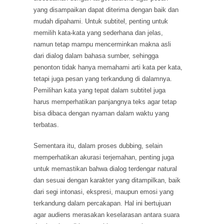
yang disampaikan dapat diterima dengan baik dan
mudah dipahami. Untuk subtitel, penting untuk
memilih kata-kata yang sederhana dan jelas,
namun tetap mampu mencerminkan makna asli
dari dialog dalam bahasa sumber, sehingga
penonton tidak hanya memahami arti kata per kata,
tetapi juga pesan yang terkandung di dalamnya.
Pemilihan kata yang tepat dalam subtitel juga
harus memperhatikan panjangnya teks agar tetap
bisa dibaca dengan nyaman dalam waktu yang
terbatas.
Sementara itu, dalam proses dubbing, selain
memperhatikan akurasi terjemahan, penting juga
untuk memastikan bahwa dialog terdengar natural
dan sesuai dengan karakter yang ditampilkan, baik
dari segi intonasi, ekspresi, maupun emosi yang
terkandung dalam percakapan. Hal ini bertujuan
agar audiens merasakan keselarasan antara suara