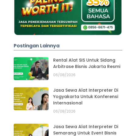
Postingan Lainnya
Rental Alat SIS Untuk Sidang
Arbitrase Bisnis Jakarta Resmi
06/08/2026
Jasa Sewa Alat Interpreter Di
Yogyakarta Untuk Konferensi
Internasional
06/08/2026
Jasa Sewa Alat Interpreter Di
Semarang Untuk Event Bisnis