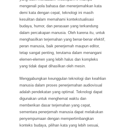
mengenali pola bahasa dan menerjemahkan kata
demi kata dengan cepat, teknologi ini masih
kesulitan dalam memahami kontekstualisasi
budaya, humor, dan perasaan yang terkandung
dalam percakapan manusia. Oleh karena itu, untuk
menghasilkan terjemahan yang benar-benar efektif,
peran manusia, baik penerjemah maupun editor,
tetap sangat penting, terutama dalam menangani
elemen-elemen yang lebih halus dan kompleks
yang tidak dapat dihasilkan oleh mesin.
Menggabungkan keunggulan teknologi dan keahlian
manusia dalam proses penerjemahan audiovisual
adalah pendekatan yang optimal. Teknologi dapat
digunakan untuk menghemat waktu dan
memberikan dasar terjemahan yang cepat,
sementara penerjemah manusia dapat melakukan
penyempurnaan dengan mempertimbangkan
konteks budaya, pilihan kata yang lebih sesuai,