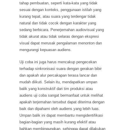
tahap pembuatan, seperti kata-kata yang tidak
sesuai dengan konteks, penggunaan istilah yang
kurang tepat, atau suara yang terdengar tidak
natural dan tidak cocok dengan karakter yang
sedang berbicara. Penerjemahan audiovisual yang
tidak akurat atau tidak selaras dengan ekspresi
visual dapat merusak pengalaman menonton dan
mengurangi kepuasan audiens.
Uji coba ini juga harus mencakup pengecekan
terhadap sinkronisasi suara dengan gerakan bibir
dan apakah alur percakapan terasa lancar dan
mudah diikuti. Selain itu, mendapatkan umpan
balik yang konstruktif dari tim produksi atau
audiens uji coba sangat bermanfaat untuk melihat
apakah terjemahan tersebut dapat diterima dengan
baik dan dipahami oleh audiens yang lebih luas.
Umpan balik ini dapat membantu mengidentifikasi
bagian-bagian yang masih kurang efektif atau
bahkan membingungkan, sehingga dapat dilakukan