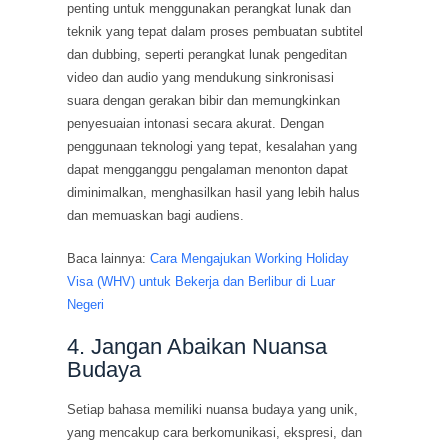
penting untuk menggunakan perangkat lunak dan
teknik yang tepat dalam proses pembuatan subtitel
dan dubbing, seperti perangkat lunak pengeditan
video dan audio yang mendukung sinkronisasi
suara dengan gerakan bibir dan memungkinkan
penyesuaian intonasi secara akurat. Dengan
penggunaan teknologi yang tepat, kesalahan yang
dapat mengganggu pengalaman menonton dapat
diminimalkan, menghasilkan hasil yang lebih halus
dan memuaskan bagi audiens.
Baca lainnya:
Cara Mengajukan Working Holiday
Visa (WHV) untuk Bekerja dan Berlibur di Luar
Negeri
4. Jangan Abaikan Nuansa
Budaya
Setiap bahasa memiliki nuansa budaya yang unik,
yang mencakup cara berkomunikasi, ekspresi, dan