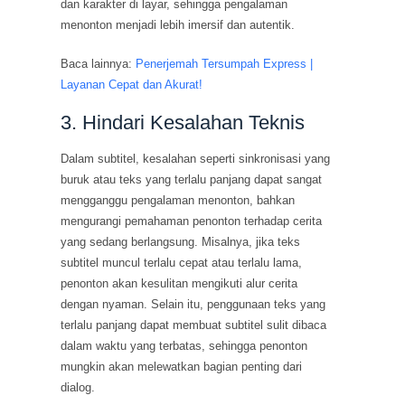
dan karakter di layar, sehingga pengalaman
menonton menjadi lebih imersif dan autentik.
Baca lainnya:
Penerjemah Tersumpah Express |
Layanan Cepat dan Akurat!
3. Hindari Kesalahan Teknis
Dalam subtitel, kesalahan seperti sinkronisasi yang
buruk atau teks yang terlalu panjang dapat sangat
mengganggu pengalaman menonton, bahkan
mengurangi pemahaman penonton terhadap cerita
yang sedang berlangsung. Misalnya, jika teks
subtitel muncul terlalu cepat atau terlalu lama,
penonton akan kesulitan mengikuti alur cerita
dengan nyaman. Selain itu, penggunaan teks yang
terlalu panjang dapat membuat subtitel sulit dibaca
dalam waktu yang terbatas, sehingga penonton
mungkin akan melewatkan bagian penting dari
dialog.