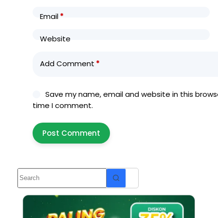
Email
*
Website
Add Comment
*
Save my name, email and website in this browse
time I comment.
Post Comment