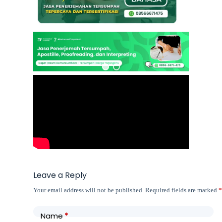
Leave a Reply
Your email address will not be published.
Required fields are marked
Name
*