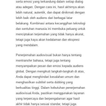
serta emosi yang terkandung dalam setiap dialog
atau adegan. Dengan cara ini, hasil akhirnya akan
lebih natural, autentik, dan dapat dinikmati dengan
lebih baik oleh audiens dari berbagai latar
belakang. Kombinasi antara kecanggihan teknologi
dan sentuhan manusia ini membuka peluang untuk
menciptakan terjemahan yang tidak hanya akurat,
tetapi juga kaya akan kedalaman dan ekspresi
yang mendalam.
Penerjemahan audiovisual bukan hanya tentang
mentransfer bahasa, tetapi juga tentang
menyampaikan pesan dan emosi kepada audiens
global. Dengan mengikuti langkah-langkah di atas,
Anda dapat menghindari kesalahan umum dan
menghasilkan subtitel serta dubbing yang
berkualitas tinggi. Dalam kebutuhan penerjemahan
audiovisual Anda, pastikan menggunakan layanan
yang terpercaya dan berpengalaman agar hasil
akhir tidak hanya sesuai standar, tetapi juga