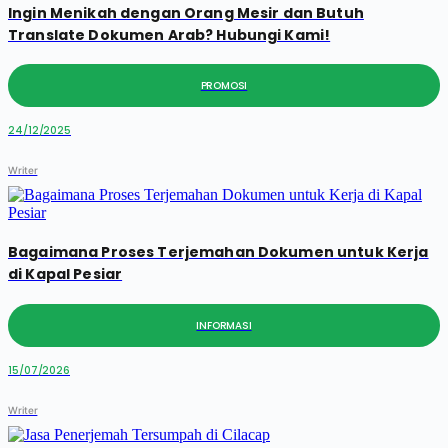
Ingin Menikah dengan Orang Mesir dan Butuh
Translate Dokumen Arab? Hubungi Kami!
PROMOSI
24/12/2025
Writer
Bagaimana Proses Terjemahan Dokumen untuk Kerja
di Kapal Pesiar
INFORMASI
15/07/2026
Writer