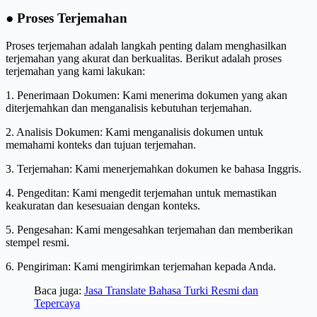
● Proses Terjemahan
Proses terjemahan adalah langkah penting dalam menghasilkan
terjemahan yang akurat dan berkualitas. Berikut adalah proses
terjemahan yang kami lakukan:
1. Penerimaan Dokumen: Kami menerima dokumen yang akan
diterjemahkan dan menganalisis kebutuhan terjemahan.
2. Analisis Dokumen: Kami menganalisis dokumen untuk
memahami konteks dan tujuan terjemahan.
3. Terjemahan: Kami menerjemahkan dokumen ke bahasa Inggris.
4. Pengeditan: Kami mengedit terjemahan untuk memastikan
keakuratan dan kesesuaian dengan konteks.
5. Pengesahan: Kami mengesahkan terjemahan dan memberikan
stempel resmi.
6. Pengiriman: Kami mengirimkan terjemahan kepada Anda.
Baca juga:
Jasa Translate Bahasa Turki Resmi dan
Tepercaya