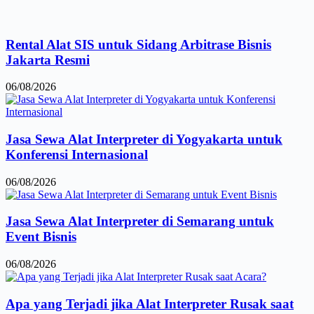
Rental Alat SIS untuk Sidang Arbitrase Bisnis
Jakarta Resmi
06/08/2026
Jasa Sewa Alat Interpreter di Yogyakarta untuk
Konferensi Internasional
06/08/2026
Jasa Sewa Alat Interpreter di Semarang untuk
Event Bisnis
06/08/2026
Apa yang Terjadi jika Alat Interpreter Rusak saat