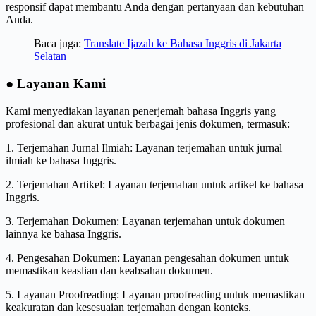
responsif dapat membantu Anda dengan pertanyaan dan kebutuhan
Anda.
Baca juga:
Translate Ijazah ke Bahasa Inggris di Jakarta
Selatan
● Layanan Kami
Kami menyediakan layanan penerjemah bahasa Inggris yang
profesional dan akurat untuk berbagai jenis dokumen, termasuk:
1. Terjemahan Jurnal Ilmiah: Layanan terjemahan untuk jurnal
ilmiah ke bahasa Inggris.
2. Terjemahan Artikel: Layanan terjemahan untuk artikel ke bahasa
Inggris.
3. Terjemahan Dokumen: Layanan terjemahan untuk dokumen
lainnya ke bahasa Inggris.
4. Pengesahan Dokumen: Layanan pengesahan dokumen untuk
memastikan keaslian dan keabsahan dokumen.
5. Layanan Proofreading: Layanan proofreading untuk memastikan
keakuratan dan kesesuaian terjemahan dengan konteks.