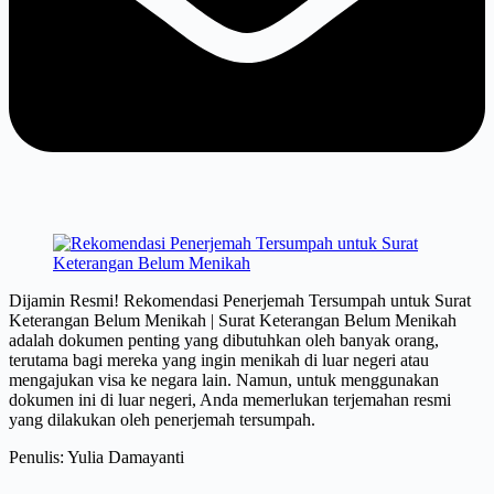
Dijamin Resmi! Rekomendasi Penerjemah Tersumpah untuk Surat
Keterangan Belum Menikah | Surat Keterangan Belum Menikah
adalah dokumen penting yang dibutuhkan oleh banyak orang,
terutama bagi mereka yang ingin menikah di luar negeri atau
mengajukan visa ke negara lain. Namun, untuk menggunakan
dokumen ini di luar negeri, Anda memerlukan terjemahan resmi
yang dilakukan oleh penerjemah tersumpah.
Penulis: Yulia Damayanti