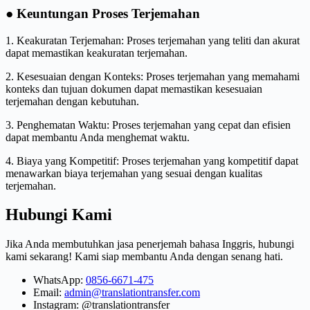
● Keuntungan Proses Terjemahan
1. Keakuratan Terjemahan: Proses terjemahan yang teliti dan akurat
dapat memastikan keakuratan terjemahan.
2. Kesesuaian dengan Konteks: Proses terjemahan yang memahami
konteks dan tujuan dokumen dapat memastikan kesesuaian
terjemahan dengan kebutuhan.
3. Penghematan Waktu: Proses terjemahan yang cepat dan efisien
dapat membantu Anda menghemat waktu.
4. Biaya yang Kompetitif: Proses terjemahan yang kompetitif dapat
menawarkan biaya terjemahan yang sesuai dengan kualitas
terjemahan.
Hubungi Kami
Jika Anda membutuhkan jasa penerjemah bahasa Inggris, hubungi
kami sekarang! Kami siap membantu Anda dengan senang hati.
WhatsApp:
0856-6671-475
Email:
admin@translationtransfer.com
Instagram: @translationtransfer