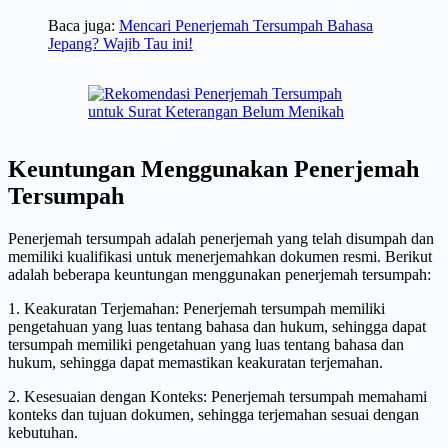
Baca juga:
Mencari Penerjemah Tersumpah Bahasa
Jepang? Wajib Tau ini!
Keuntungan Menggunakan Penerjemah
Tersumpah
Penerjemah tersumpah adalah penerjemah yang telah disumpah dan
memiliki kualifikasi untuk menerjemahkan dokumen resmi. Berikut
adalah beberapa keuntungan menggunakan penerjemah tersumpah:
1. Keakuratan Terjemahan: Penerjemah tersumpah memiliki
pengetahuan yang luas tentang bahasa dan hukum, sehingga dapat
tersumpah memiliki pengetahuan yang luas tentang bahasa dan
hukum, sehingga dapat memastikan keakuratan terjemahan.
2. Kesesuaian dengan Konteks: Penerjemah tersumpah memahami
konteks dan tujuan dokumen, sehingga terjemahan sesuai dengan
kebutuhan.