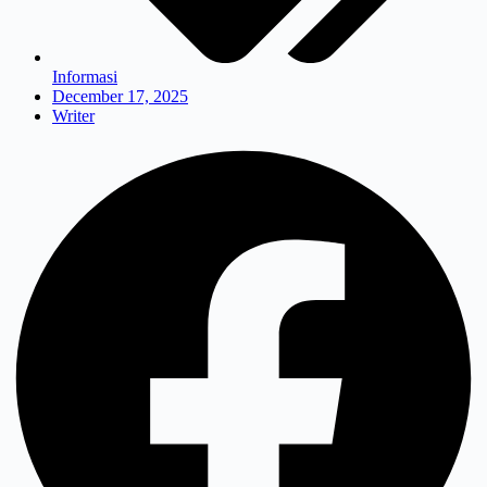
Informasi
December 17, 2025
Writer