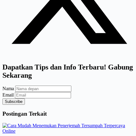
Dapatkan Tips dan Info Terbaru! Gabung
Sekarang
Nama
Email
Subscribe
Postingan Terkait