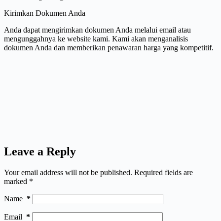
Kirimkan Dokumen Anda
Anda dapat mengirimkan dokumen Anda melalui email atau
mengunggahnya ke website kami. Kami akan menganalisis
dokumen Anda dan memberikan penawaran harga yang kompetitif.
Leave a Reply
Your email address will not be published.
Required fields are
marked
*
Name
*
Email
*