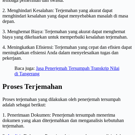
lembaga pemerintah dan swasta.
2. Menghindari Kesalahan: Terjemahan yang akurat dapat
menghindari kesalahan yang dapat menyebabkan masalah di masa
depan.
3. Menghemat Biaya: Terjemahan yang akurat dapat menghemat
biaya yang dikeluarkan untuk memperbaiki kesalahan terjemahan.
4. Meningkatkan Efisiensi: Terjemahan yang cepat dan efisien dapat
meningkatkan efisiensi Anda dalam menyelesaikan tugas dan
pekerjaan.
Baca juga:
Jasa Penerjemah Tersumpah Transkrip Nilai
di Tangerang
Proses Terjemahan
Proses terjemahan yang dilakukan oleh penerjemah tersumpah
adalah sebagai berikut:
1. Penerimaan Dokumen: Penerjemah tersumpah menerima
dokumen yang akan diterjemahkan dan menganalisis kebutuhan
terjemahan.