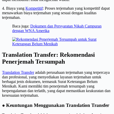
4. Biaya yang
Kompetitif
: Proses terjemahan yang kompetitif dapat
menawarkan biaya terjemahan yang sesuai dengan kualitas
terjemahan.
Baca juga:
Dokumen dan Persyaratan Nikah Campuran
dengan WNA Amerika
Translation Transfer: Rekomendasi
Penerjemah Tersumpah
Translation Transfer
adalah perusahaan terjemahan yang terpercaya
dan profesional, yang menyediakan layanan terjemahan untuk
berbagai jenis dokumen, termasuk Surat Keterangan Belum
Menikah. Kami memiliki tim penerjemah tersumpah yang
berpengalaman dan terlatih, yang dapat memastikan keakuratan dan
kesesuaian terjemahan.
● Keuntungan Menggunakan Translation Transfer