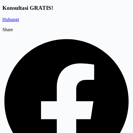
Konsultasi GRATIS!
Hubungi
Share