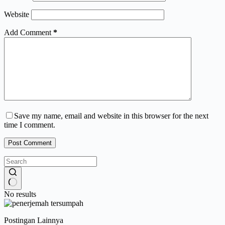
Website
Add Comment
*
Save my name, email and website in this browser for the next
time I comment.
Post Comment
No results
Postingan Lainnya