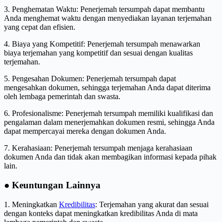
3. Penghematan Waktu: Penerjemah tersumpah dapat membantu
Anda menghemat waktu dengan menyediakan layanan terjemahan
yang cepat dan efisien.
4. Biaya yang Kompetitif: Penerjemah tersumpah menawarkan
biaya terjemahan yang kompetitif dan sesuai dengan kualitas
terjemahan.
5. Pengesahan Dokumen: Penerjemah tersumpah dapat
mengesahkan dokumen, sehingga terjemahan Anda dapat diterima
oleh lembaga pemerintah dan swasta.
6. Profesionalisme: Penerjemah tersumpah memiliki kualifikasi dan
pengalaman dalam menerjemahkan dokumen resmi, sehingga Anda
dapat mempercayai mereka dengan dokumen Anda.
7. Kerahasiaan: Penerjemah tersumpah menjaga kerahasiaan
dokumen Anda dan tidak akan membagikan informasi kepada pihak
lain.
● Keuntungan Lainnya
1. Meningkatkan
Kredibilitas
: Terjemahan yang akurat dan sesuai
dengan konteks dapat meningkatkan kredibilitas Anda di mata