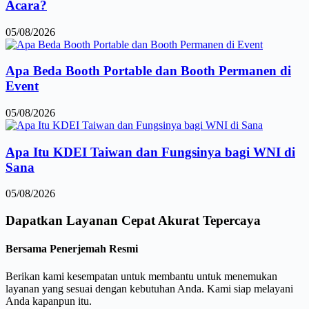
Acara?
05/08/2026
Apa Beda Booth Portable dan Booth Permanen di
Event
05/08/2026
Apa Itu KDEI Taiwan dan Fungsinya bagi WNI di
Sana
05/08/2026
Dapatkan Layanan
Cepat
Akurat
Tepercaya
Bersama Penerjemah Resmi
Berikan kami kesempatan untuk membantu untuk menemukan
layanan yang sesuai dengan kebutuhan Anda. Kami siap melayani
Anda kapanpun itu.