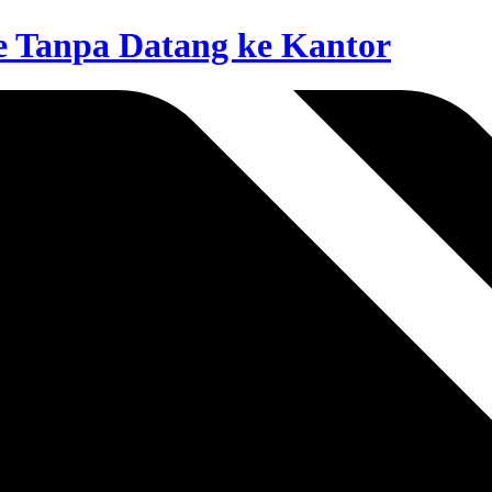
e Tanpa Datang ke Kantor