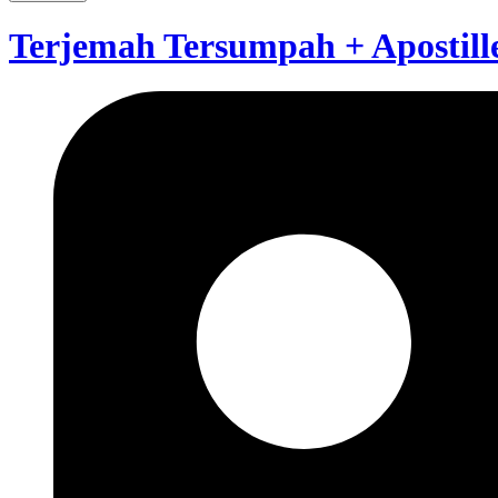
Terjemah Tersumpah + Apostill