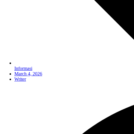
Informasi
March 4, 2026
Writer