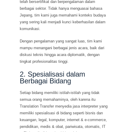
telah bersertifikat dan berpengalaman dalam
berbagai sektor. Tidak hanya menguasai bahasa
Jepang, tim kami juga memahami konteks budaya
yang sering kali menjadi kunci keberhasilan dalam
komunikasi.
Dengan pengalaman yang sangat luas, tim kami
mampu menangani berbagai jenis acara, baik dari
diskusi teknis hingga acara diplomatik, dengan
tingkat profesionalitas tinggi.
2. Spesialisasi dalam
Berbagai Bidang
Setiap bidang memiliki istilah-istilah yang tidak
semua orang memahaminya, oleh karena itu
Translation Transfer menyedia jasa interpreter yang
memiliki spesialisasi di bidang seperti bisnis dan
keuangan, legal, komputer, internet & e-commerce,
pendidikan, medis & obat, pariwisata, otomatis, IT