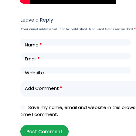
Leave a Reply
Your email address will not be published.
Required fields are marked
Name
*
Email
*
Website
Add Comment
*
Save my name, email and website in this browse
time I comment.
Post Comment