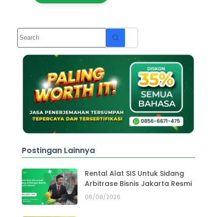
Postingan Lainnya
Rental Alat SIS Untuk Sidang
Arbitrase Bisnis Jakarta Resmi
06/08/2026