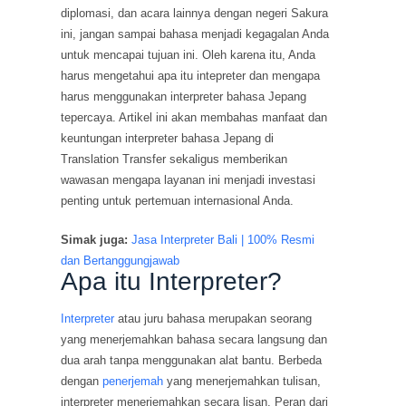
diplomasi, dan acara lainnya dengan negeri Sakura
ini, jangan sampai bahasa menjadi kegagalan Anda
untuk mencapai tujuan ini. Oleh karena itu, Anda
harus mengetahui apa itu intepreter dan mengapa
harus menggunakan interpreter bahasa Jepang
tepercaya. Artikel ini akan membahas manfaat dan
keuntungan interpreter bahasa Jepang di
Translation Transfer sekaligus memberikan
wawasan mengapa layanan ini menjadi investasi
penting untuk pertemuan internasional Anda.
Simak juga:
Jasa Interpreter Bali | 100% Resmi
dan Bertanggungjawab
Apa itu Interpreter?
Interpreter
atau juru bahasa merupakan seorang
yang menerjemahkan bahasa secara langsung dan
dua arah tanpa menggunakan alat bantu. Berbeda
dengan
penerjemah
yang menerjemahkan tulisan,
interpreter menerjemahkan secara lisan. Peran dari