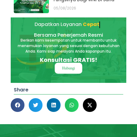
05/08/2026
Dapatkan Layanan
Akurat
Bersama Penerjemah Resmi
Berikan kami kesempatan untuk membantu untuk
menemukan layanan yang sesuai dengan kebutuhan
Anda. Kami siap melayani Anda kapanpun itu.
Konsultasi GRATIS!
Hubungi
Share