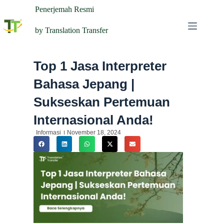
Penerjemah Resmi
by Translation Transfer
Top 1 Jasa Interpreter
Bahasa Jepang |
Sukseskan Pertemuan
Internasional Anda!
Informasi
November 18, 2024