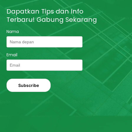
Dapatkan Tips dan Info
Terbaru! Gabung Sekarang
Nama
Email
Subscribe