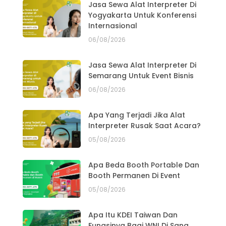
Jasa Sewa Alat Interpreter Di
Yogyakarta Untuk Konferensi
Internasional
06/08/2026
Jasa Sewa Alat Interpreter Di
Semarang Untuk Event Bisnis
06/08/2026
Apa Yang Terjadi Jika Alat
Interpreter Rusak Saat Acara?
05/08/2026
Apa Beda Booth Portable Dan
Booth Permanen Di Event
05/08/2026
Apa Itu KDEI Taiwan Dan
Fungsinya Bagi WNI Di Sana