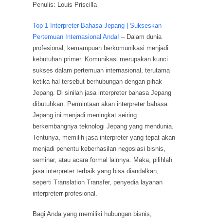
Penulis: Louis Priscilla
Top 1 Interpreter Bahasa Jepang | Sukseskan
Pertemuan Internasional Anda!
– Dalam dunia
profesional, kemampuan berkomunikasi menjadi
kebutuhan primer. Komunikasi merupakan kunci
sukses dalam pertemuan internasional, terutama
ketika hal tersebut berhubungan dengan pihak
Jepang. Di sinilah jasa interpreter bahasa Jepang
dibutuhkan. Permintaan akan interpreter bahasa
Jepang ini menjadi meningkat seiring
berkembangnya teknologi Jepang yang mendunia.
Tentunya, memilih jasa interpreter yang tepat akan
menjadi penentu keberhasilan negosiasi bisnis,
seminar, atau acara formal lainnya. Maka, pilihlah
jasa interpreter terbaik yang bisa diandalkan,
seperti Translation Transfer, penyedia layanan
interpreterr profesional.
Bagi Anda yang memiliki hubungan bisnis,