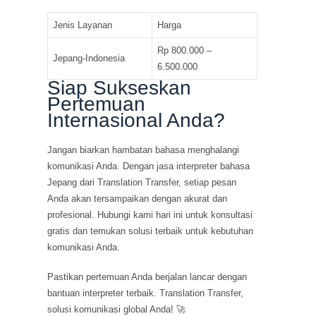
Jenis Layanan
Harga
Rp 800.000 –
Jepang-Indonesia
6.500.000
Siap Sukseskan
Pertemuan
Internasional Anda?
Jangan biarkan hambatan bahasa menghalangi
komunikasi Anda. Dengan jasa interpreter bahasa
Jepang dari Translation Transfer, setiap pesan
Anda akan tersampaikan dengan akurat dan
profesional. Hubungi kami hari ini untuk konsultasi
gratis dan temukan solusi terbaik untuk kebutuhan
komunikasi Anda.
Pastikan pertemuan Anda berjalan lancar dengan
bantuan interpreter terbaik. Translation Transfer,
solusi komunikasi global Anda! 🚀