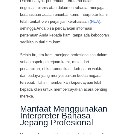
Dalam banyak pertemuan, terutama dalam
negoisasi bisnis atau dokumen rahasia, menjaga
kerahasiaan adalah prioritas kami. Interpreter kami
telah terikat oleh perjanjian kerahasiaan (
NDA
),
sehingga Anda bisa percayakan informasi
pertemuan Anda kepada kami tanpa ada kebocoran
sedikitpun dari tim kami.
Selain itu, tim kami menjaga profesionalitas dalam
setiap aspek pekerjaan kami, mulai dari
penampilan, etika komunikasi, ketepatan waktu,
dan budaya yang menyesuaikan kedua negara
tersebut. Hal ini memberikan kepercayaan lebih
kepada klien untuk mempercayakan acara penting
mereka.
Manfaat Menggunakan
Interpreter Bahasa
Jepang Profesional