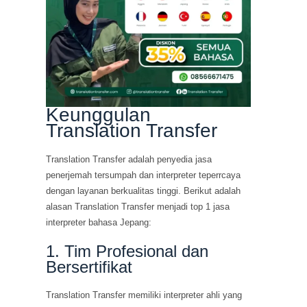
Keunggulan
Translation Transfer
Translation Transfer adalah penyedia jasa
penerjemah tersumpah dan interpreter teperrcaya
dengan layanan berkualitas tinggi. Berikut adalah
alasan Translation Transfer menjadi top 1 jasa
interpreter bahasa Jepang:
1. Tim Profesional dan
Bersertifikat
Translation Transfer memiliki interpreter ahli yang