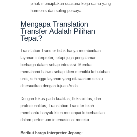
pihak menciptakan suasana kerja sama yang
harmonis dan saling percaya.
Mengapa Translation
Transfer Adalah Pilihan
Tepat?
Translation Transfer tidak hanya memberikan
layanan interpreter, tetapi juga pengalaman
berharga dalam setiap interaksi. Mereka
memahami bahwa setiap klien memiliki kebutuhan
unik, sehingga layanan yang ditawarkan selalu
disesuaikan dengan tujuan Anda.
Dengan fokus pada kualitas, fleksibilitas, dan
profesionalitas, Translation Transfer telah
membantu banyak klien mencapai keberhasilan
dalam pertemuan internasional mereka.
Berikut harga interpreter Jepang
: