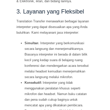
& Elektronik, iklan, dan bidang lainnya.
3. Layanan yang Fleksibel
Translation Transfer menawarkan berbagai layanan
interpreter yang dapat disesuaikan apa yang Anda
butuhkan. Kami melayanani jasa interpreter:
Simultan
: Interpreter yang berkomunikasi
secara langsung dan menerjemahkannya.
Biasanya interpreter ini berada di dalam bilik
kecil yang kedap suara di belajang ruang
konferensi dan mendengarkan acara tersebut
melalui headset kemudian menerjemahkan
secara langsung melalui mikrofon.
Konsekutif:
Interpreter yang tidak
menggunakan peralatan khusus seperti
mikrofon dan headset. Namun buku catatan
dan pena sudah cukup baginya untuk
mencatat apa yang dikatakan pembicara.