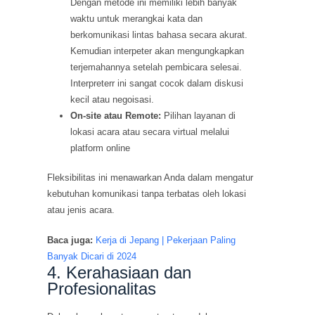
Dengan metode ini memiliki lebih banyak
waktu untuk merangkai kata dan
berkomunikasi lintas bahasa secara akurat.
Kemudian interpeter akan mengungkapkan
terjemahannya setelah pembicara selesai.
Interpreterr ini sangat cocok dalam diskusi
kecil atau negoisasi.
On-site atau Remote:
Pilihan layanan di
lokasi acara atau secara virtual melalui
platform online
Fleksibilitas ini menawarkan Anda dalam mengatur
kebutuhan komunikasi tanpa terbatas oleh lokasi
atau jenis acara.
Baca juga:
Kerja di Jepang | Pekerjaan Paling
Banyak Dicari di 2024
4. Kerahasiaan dan
Profesionalitas