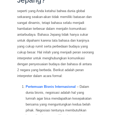
Jepang?
seperti yang Anda ketahui bahwa dunia global
sekarang seakan-akan tidak memiliki batasan dan
sangat dinamis, tetapi bahasa selalu menjadi
hambatan terbesar dalam menjalin komunikasi
antarbudaya. Bahasa Jepang tidak hanya sukar
untuk dipahami karena tata bahasa dan kanjinya
yang cukup rumit serta perbedaan budaya yang
cukup besar. Hal inilah yang menjadi peran seorang
interpreter untuk menghubungkan komunikasi
dengan penyesuaian budaya dan bahasa di antara
2 negara yang berbeda. Berikut adalah peran
interpreter dalam acara formal:
Pertemuan Bisnis Internasional
– Dalam
dunia bisnis, negoisasi adalah hal yang
lumrah agar bisa mendapatkan kesepakatan
bersama yang menguntungkan kedua belah
pihak. Negosiasi tentunya membutuhkan