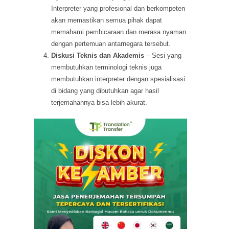
Interpreter yang profesional dan berkompeten
akan memastikan semua pihak dapat
memahami pembicaraan dan merasa nyaman
dengan pertemuan antarnegara tersebut.
Diskusi Teknis dan Akademis
– Sesi yang
membutuhkan terminologi teknis juga
membutuhkan interpreter dengan spesialisasi
di bidang yang dibutuhkan agar hasil
terjemahannya bisa lebih akurat.