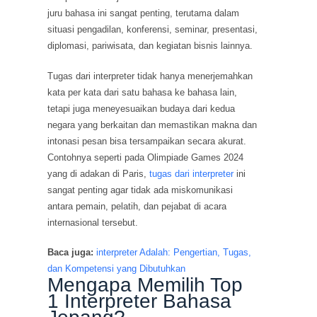
juru bahasa ini sangat penting, terutama dalam
situasi pengadilan, konferensi, seminar, presentasi,
diplomasi, pariwisata, dan kegiatan bisnis lainnya.
Tugas dari interpreter tidak hanya menerjemahkan
kata per kata dari satu bahasa ke bahasa lain,
tetapi juga meneyesuaikan budaya dari kedua
negara yang berkaitan dan memastikan makna dan
intonasi pesan bisa tersampaikan secara akurat.
Contohnya seperti pada Olimpiade Games 2024
yang di adakan di Paris,
tugas dari interpreter
ini
sangat penting agar tidak ada miskomunikasi
antara pemain, pelatih, dan pejabat di acara
internasional tersebut.
Baca juga:
interpreter Adalah: Pengertian, Tugas,
dan Kompetensi yang Dibutuhkan
Mengapa Memilih Top
1 Interpreter Bahasa