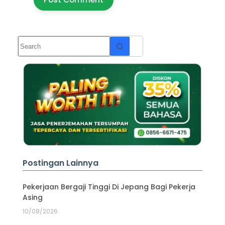
Postingan Lainnya
Pekerjaan Bergaji Tinggi Di Jepang Bagi Pekerja
Asing
10/08/2026