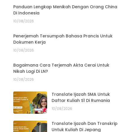
Panduan Lengkap Menikah Dengan Orang China
Di Indonesia
10/08/2026
Penerjemah Tersumpah Bahasa Prancis Untuk
Dokumen Kerja
10/08/2026
Bagaimana Cara Terjemah Akta Cerai Untuk
Nikah Lagi Di LN?
10/08/2026
Translate Ijazah SMA Untuk
Daftar Kuliah S1 Di Rumania
10/08/2026
Translate Ijazah Dan Transkrip
Untuk Kuliah Di Jepang