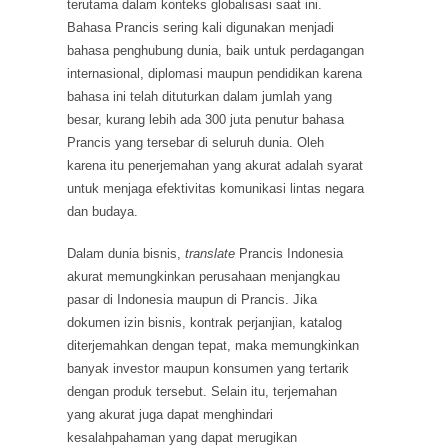
terutama dalam konteks globalisasi saat ini.
Bahasa Prancis sering kali digunakan menjadi
bahasa penghubung dunia, baik untuk perdagangan
internasional, diplomasi maupun pendidikan karena
bahasa ini telah dituturkan dalam jumlah yang
besar, kurang lebih ada 300 juta penutur bahasa
Prancis yang tersebar di seluruh dunia. Oleh
karena itu penerjemahan yang akurat adalah syarat
untuk menjaga efektivitas komunikasi lintas negara
dan budaya.
Dalam dunia bisnis,
translate
Prancis Indonesia
akurat memungkinkan perusahaan menjangkau
pasar di Indonesia maupun di Prancis. Jika
dokumen izin bisnis, kontrak perjanjian, katalog
diterjemahkan dengan tepat, maka memungkinkan
banyak investor maupun konsumen yang tertarik
dengan produk tersebut. Selain itu, terjemahan
yang akurat juga dapat menghindari
kesalahpahaman yang dapat merugikan