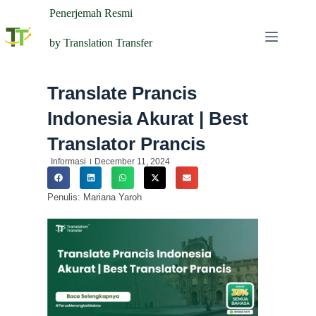
Penerjemah Resmi
by Translation Transfer
Translate Prancis
Indonesia Akurat | Best
Translator Prancis
Informasi
December 11, 2024
Penulis: Mariana Yaroh