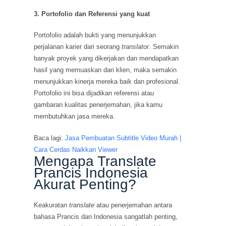
3. Portofolio dan Referensi yang kuat
Portofolio adalah bukti yang menunjukkan
perjalanan karier dari seorang
translator
. Semakin
banyak proyek yang dikerjakan dan mendapatkan
hasil yang memuaskan dari klien, maka semakin
menunjukkan kinerja mereka baik dan profesional.
Portofolio ini bisa dijadikan referensi atau
gambaran kualitas penerjemahan, jika kamu
membutuhkan jasa mereka.
Baca lagi:
Jasa Pembuatan Subtitle Video Murah |
Cara Cerdas Naikkan Viewer
Mengapa Translate
Prancis Indonesia
Akurat Penting?
Keakuratan
translate
atau penerjemahan antara
bahasa Prancis dan Indonesia sangatlah penting,