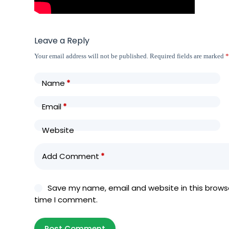
Leave a Reply
Your email address will not be published.
Required fields are marked
Name
*
Email
*
Website
Add Comment
*
Save my name, email and website in this browse
time I comment.
Post Comment