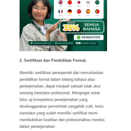
2. Sertifikasi dan Pendidikan Formal.
Memiliki sertifikasi penerjemah dan menuntaskan
pendidikan formal dalam bidang bahasa atau
penerjemahan, dapat menjadi sebuah tolak ukur
seorang
translator
profesional. Mengingat untuk
lolos uji kompetensi penerjemahan yang
diselenggarakan pemerintah sangatlah sulit, tentu
translator
yang sudah memiliki sertifikat resmi
membuktikan keahlian dan profesionalitas mereka
dalam penerjemahan.