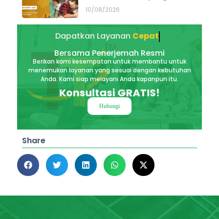
10/08/2026
Dapatkan Layanan
Akurat
Bersama Penerjemah Resmi
Berikan kami kesempatan untuk membantu untuk
menemukan layanan yang sesuai dengan kebutuhan
Anda. Kami siap melayani Anda kapanpun itu.
Konsultasi GRATIS!
Hubungi
Share