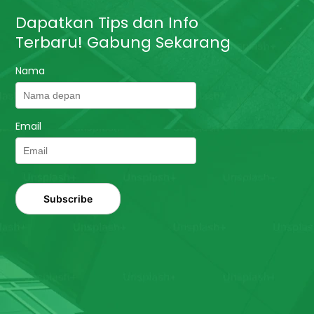
Dapatkan Tips dan Info
Terbaru! Gabung Sekarang
Nama
Email
Subscribe