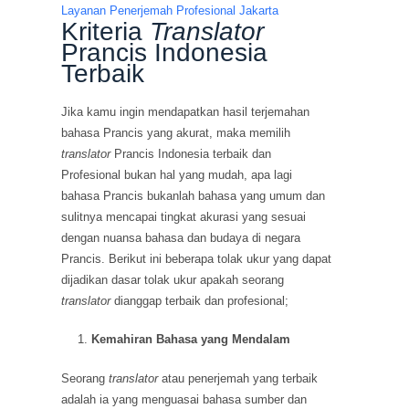
Layanan Penerjemah Profesional Jakarta
Kriteria
Translator
Prancis Indonesia
Terbaik
Jika kamu ingin mendapatkan hasil terjemahan
bahasa Prancis yang akurat, maka memilih
translator
Prancis Indonesia terbaik dan
Profesional bukan hal yang mudah, apa lagi
bahasa Prancis bukanlah bahasa yang umum dan
sulitnya mencapai tingkat akurasi yang sesuai
dengan nuansa bahasa dan budaya di negara
Prancis. Berikut ini beberapa tolak ukur yang dapat
dijadikan dasar tolak ukur apakah seorang
translator
dianggap terbaik dan profesional;
Kemahiran Bahasa yang Mendalam
Seorang
translator
atau penerjemah yang terbaik
adalah ia yang menguasai bahasa sumber dan