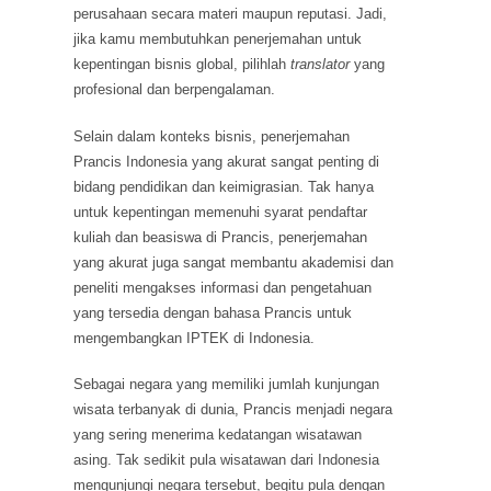
perusahaan secara materi maupun reputasi. Jadi,
jika kamu membutuhkan penerjemahan untuk
kepentingan bisnis global, pilihlah
translator
yang
profesional dan berpengalaman.
Selain dalam konteks bisnis, penerjemahan
Prancis Indonesia yang akurat sangat penting di
bidang pendidikan dan keimigrasian. Tak hanya
untuk kepentingan memenuhi syarat pendaftar
kuliah dan beasiswa di Prancis, penerjemahan
yang akurat juga sangat membantu akademisi dan
peneliti mengakses informasi dan pengetahuan
yang tersedia dengan bahasa Prancis untuk
mengembangkan IPTEK di Indonesia.
Sebagai negara yang memiliki jumlah kunjungan
wisata terbanyak di dunia, Prancis menjadi negara
yang sering menerima kedatangan wisatawan
asing. Tak sedikit pula wisatawan dari Indonesia
mengunjungi negara tersebut, begitu pula dengan