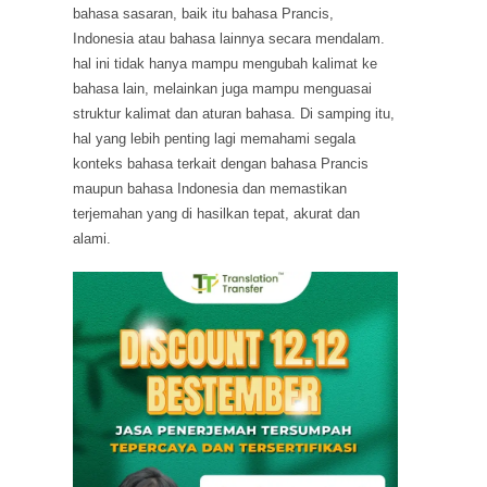
bahasa sasaran, baik itu bahasa Prancis,
Indonesia atau bahasa lainnya secara mendalam.
hal ini tidak hanya mampu mengubah kalimat ke
bahasa lain, melainkan juga mampu menguasai
struktur kalimat dan aturan bahasa. Di samping itu,
hal yang lebih penting lagi memahami segala
konteks bahasa terkait dengan bahasa Prancis
maupun bahasa Indonesia dan memastikan
terjemahan yang di hasilkan tepat, akurat dan
alami.