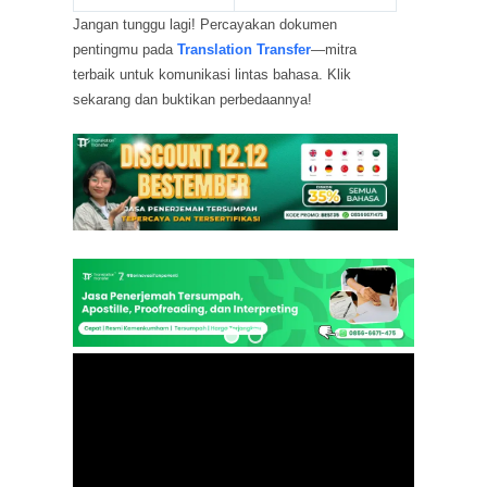
Jangan tunggu lagi! Percayakan dokumen
pentingmu pada
Translation Transfer
—mitra
terbaik untuk komunikasi lintas bahasa. Klik
sekarang dan buktikan perbedaannya!