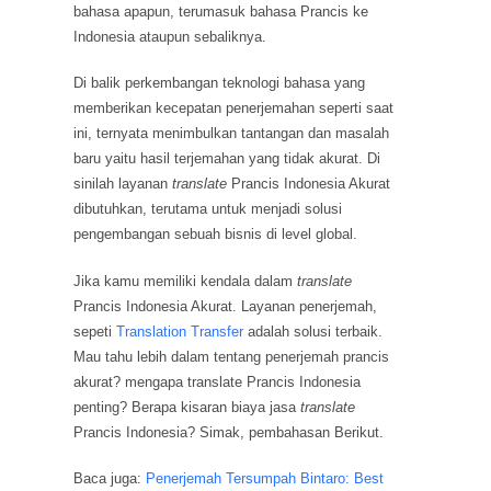
bahasa apapun, terumasuk bahasa Prancis ke
Indonesia ataupun sebaliknya.
Di balik perkembangan teknologi bahasa yang
memberikan kecepatan penerjemahan seperti saat
ini, ternyata menimbulkan tantangan dan masalah
baru yaitu hasil terjemahan yang tidak akurat. Di
sinilah layanan
translate
Prancis Indonesia Akurat
dibutuhkan, terutama untuk menjadi solusi
pengembangan sebuah bisnis di level global.
Jika kamu memiliki kendala dalam
translate
Prancis Indonesia Akurat. Layanan penerjemah,
sepeti
Translation Transfer
adalah solusi terbaik.
Mau tahu lebih dalam tentang penerjemah prancis
akurat? mengapa translate Prancis Indonesia
penting? Berapa kisaran biaya jasa
translate
Prancis Indonesia? Simak, pembahasan Berikut.
Baca juga:
Penerjemah Tersumpah Bintaro: Best