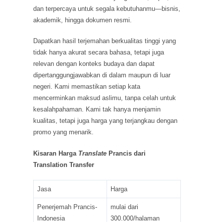
dan terpercaya untuk segala kebutuhanmu—bisnis,
akademik, hingga dokumen resmi.
Dapatkan hasil terjemahan berkualitas tinggi yang
tidak hanya akurat secara bahasa, tetapi juga
relevan dengan konteks budaya dan dapat
dipertanggungjawabkan di dalam maupun di luar
negeri. Kami memastikan setiap kata
mencerminkan maksud aslimu, tanpa celah untuk
kesalahpahaman. Kami tak hanya menjamin
kualitas, tetapi juga harga yang terjangkau dengan
promo yang menarik.
Kisaran Harga
Translate
Prancis dari
Translation Transfer
Jasa
Harga
Penerjemah Prancis-
mulai dari
Indonesia
300.000/halaman