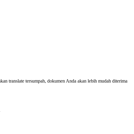
kan translate tersumpah, dokumen Anda akan lebih mudah diterima
a