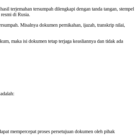
hasil terjemahan tersumpah dilengkapi dengan tanda tangan, stempel
resmi di Rusia.
sumpah. Misalnya dokumen pernikahan, ijazah, transkrip nilai,
kum, maka isi dokumen tetap terjaga keasliannya dan tidak ada
adalah:
dapat mempercepat proses persetujuan dokumen oleh pihak