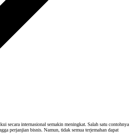
kui secara internasional semakin meningkat. Salah satu contohnya
ngga perjanjian bisnis. Namun, tidak semua terjemahan dapat