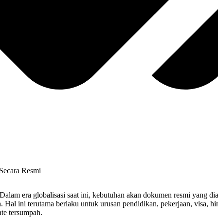
alam era globalisasi saat ini, kebutuhan akan dokumen resmi yang dia
Hal ini terutama berlaku untuk urusan pendidikan, pekerjaan, visa, hi
ate tersumpah.