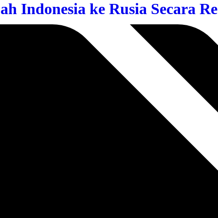
h Indonesia ke Rusia Secara R