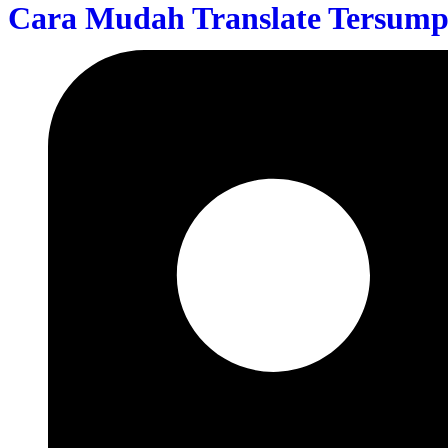
Cara Mudah Translate Tersumpa