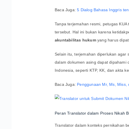
Baca Juga:
5 Dialog Bahasa Inggris ten
Tanpa terjemahan resmi, petugas KUA t
tersebut. Hal ini bukan karena ketidak
akuntabilitas hukum
yang harus dipatu
Selain itu, terjemahan diperlukan agar 
dalam dokumen asing dapat dipahami 
Indonesia, seperti KTP, KK, dan akta ke
Baca Juga:
Penggunaan Mr, Ms, Miss, 
Peran Translator dalam Proses Nikah 
Translator dalam konteks pernikahan 