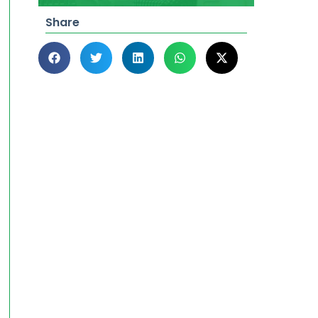
Share