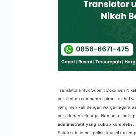
Translator untuk Submit Dokumen Nika
pernikahan campuran bukan lagi hal ya
yang menikah dengan warga negara asi
perjodohan keluarga. Namun, di balik 
administratif yang cukup kompleks
,
Salah satu aspek paling krusial dalam 