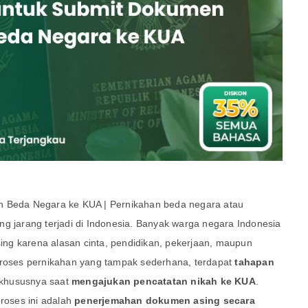
h Beda Negara ke KUA | Pernikahan beda negara atau
ng jarang terjadi di Indonesia. Banyak warga negara Indonesia
ng karena alasan cinta, pendidikan, pekerjaan, maupun
proses pernikahan yang tampak sederhana, terdapat
tahapan
 khususnya saat
mengajukan pencatatan nikah ke KUA
.
proses ini adalah
penerjemahan dokumen asing secara