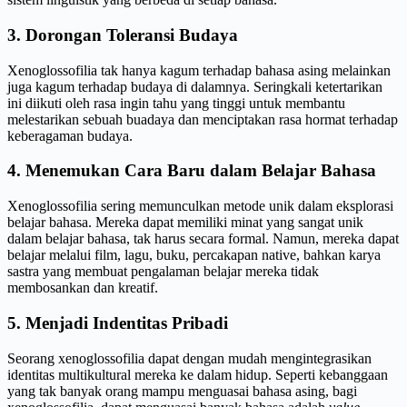
3. Dorongan Toleransi Budaya
Xenoglossofilia tak hanya kagum terhadap bahasa asing melainkan
juga kagum terhadap budaya di dalamnya. Seringkali ketertarikan
ini diikuti oleh rasa ingin tahu yang tinggi untuk membantu
melestarikan sebuah buadaya dan menciptakan rasa hormat terhadap
keberagaman budaya.
4. Menemukan Cara Baru dalam Belajar Bahasa
Xenoglossofilia sering memunculkan metode unik dalam eksplorasi
belajar bahasa. Mereka dapat memiliki minat yang sangat unik
dalam belajar bahasa, tak harus secara formal. Namun, mereka dapat
belajar melalui film, lagu, buku, percakapan native, bahkan karya
sastra yang membuat pengalaman belajar mereka tidak
membosankan dan kreatif.
5. Menjadi Indentitas Pribadi
Seorang xenoglossofilia dapat dengan mudah mengintegrasikan
identitas multikultural mereka ke dalam hidup. Seperti kebanggaan
yang tak banyak orang mampu menguasai bahasa asing, bagi