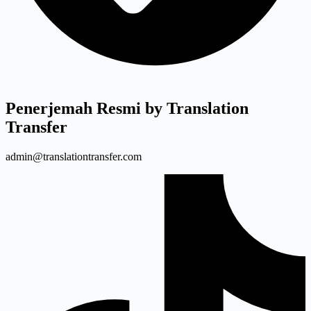
Penerjemah Resmi by Translation
Transfer
admin@translationtransfer.com