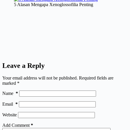
5 Alasan Mengapa Xenoglossofilia Penting
Leave a Reply
Your email address will not be published.
Required fields are
marked
*
Name
*
Email
*
Website
Add Comment
*