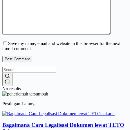
Save my name, email and website in this browser for the next
time I comment.
Post Comment
No results
Postingan Lainnya
Bagaimana Cara Legalisasi Dokumen lewat TETO