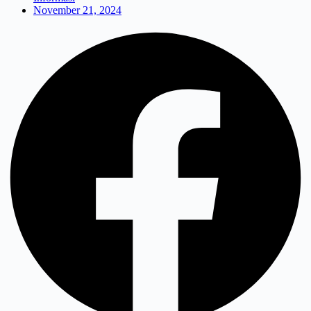
November 21, 2024