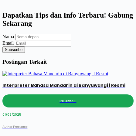
Dapatkan Tips dan Info Terbaru! Gabung
Sekarang
Nama
Email
Subscribe
Postingan Terkait
Interpreter Bahasa Mandarin di Banyuwangi | Resmi
INFORMASI
01/03/2025
Author Freelance