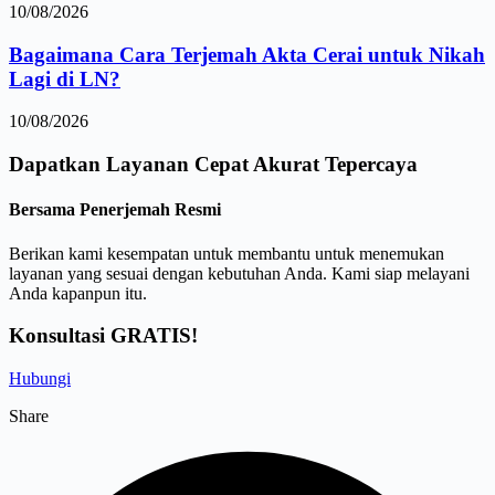
10/08/2026
Bagaimana Cara Terjemah Akta Cerai untuk Nikah
Lagi di LN?
10/08/2026
Dapatkan Layanan
Cepat
Akurat
Tepercaya
Bersama Penerjemah Resmi
Berikan kami kesempatan untuk membantu untuk menemukan
layanan yang sesuai dengan kebutuhan Anda. Kami siap melayani
Anda kapanpun itu.
Konsultasi GRATIS!
Hubungi
Share