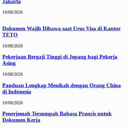
Jakarta
10/08/2026
Dokumen Wajib Dibawa saat Urus Visa di Kantor
TETO
10/08/2026
Pekerjaan Bergaji Tinggi di Jepang bagi Pekerja
Asing
10/08/2026
Panduan Lengkap Menikah dengan Orang China
di Indonesia
10/08/2026
Penerjemah Tersumpah Bahasa Prancis untuk
Dokumen Kerja