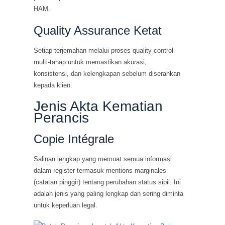
HAM.
Quality Assurance Ketat
Setiap terjemahan melalui proses quality control
multi-tahap untuk memastikan akurasi,
konsistensi, dan kelengkapan sebelum diserahkan
kepada klien.
Jenis Akta Kematian
Perancis
Copie Intégrale
Salinan lengkap yang memuat semua informasi
dalam register termasuk mentions marginales
(catatan pinggir) tentang perubahan status sipil. Ini
adalah jenis yang paling lengkap dan sering diminta
untuk keperluan legal.