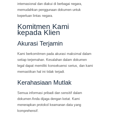
internasional dan diakui di berbagai negara,
memudahkan penggunaan dokumen untuk
keperluan lintas negara.
Komitmen Kami
kepada Klien
Akurasi Terjamin
Kami berkomitmen pada akurasi maksimal dalam
setiap terjemahan. Kesalahan dalam dokumen
legal dapat memiliki konsekuensi serius, dan kami
memastikan hal ini tidak terjadi.
Kerahasiaan Mutlak
Semua informasi pribadi dan sensitif dalam
dokumen Anda dijaga dengan ketat. Kami
menerapkan protokol keamanan data yang
komprehensif.