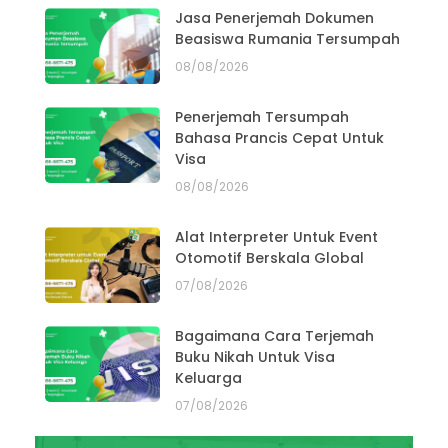
Jasa Penerjemah Dokumen
Beasiswa Rumania Tersumpah
08/08/2026
Penerjemah Tersumpah
Bahasa Prancis Cepat Untuk
Visa
08/08/2026
Alat Interpreter Untuk Event
Otomotif Berskala Global
07/08/2026
Bagaimana Cara Terjemah
Buku Nikah Untuk Visa
Keluarga
07/08/2026