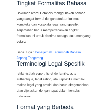
Tingkat Formalitas Bahasa
Dokumen resmi Perancis menggunakan bahasa
yang sangat formal dengan struktur kalimat
kompleks dan kosakata legal yang spesifik.
Terjemahan harus mempertahankan tingkat
formalitas ini untuk diterima sebagai dokumen yang
setara.
Baca Juga :
Penerjemah Tersumpah Bahasa
Jepang Tangerang
Terminologi Legal Spesifik
Istilah-istilah seperti livret de famille, acte
authentique, légalisation, atau apostille memiliki
makna legal yang presisi dan harus diterjemahkan
atau dijelaskan dengan tepat dalam konteks
Indonesia.
Format yang Berbeda