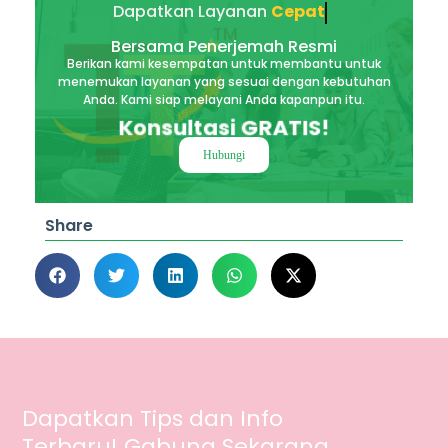
Dapatkan Layanan
Akurat
Bersama Penerjemah Resmi
Berikan kami kesempatan untuk membantu untuk
menemukan layanan yang sesuai dengan kebutuhan
Anda. Kami siap melayani Anda kapanpun itu.
Konsultasi GRATIS!
Hubungi
Share
Dapatkan Tips dan Info
Terbaru! Gabung Sekarang