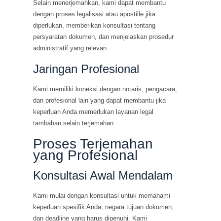
Selain menerjemahkan, kami dapat membantu
dengan proses legalisasi atau apostille jika
diperlukan, memberikan konsultasi tentang
persyaratan dokumen, dan menjelaskan prosedur
administratif yang relevan.
Jaringan Profesional
Kami memiliki koneksi dengan notaris, pengacara,
dan profesional lain yang dapat membantu jika
keperluan Anda memerlukan layanan legal
tambahan selain terjemahan.
Proses Terjemahan
yang Profesional
Konsultasi Awal Mendalam
Kami mulai dengan konsultasi untuk memahami
keperluan spesifik Anda, negara tujuan dokumen,
dan deadline yang harus dipenuhi. Kami