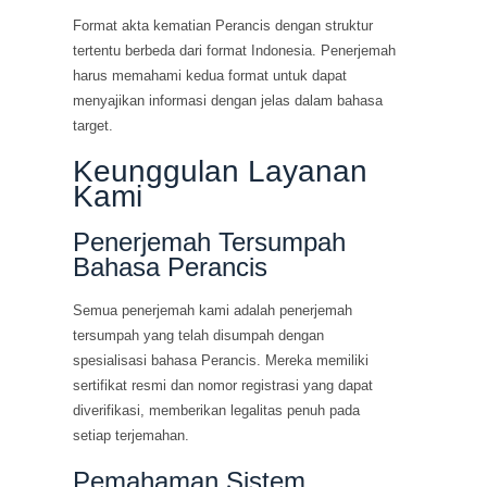
Format akta kematian Perancis dengan struktur
tertentu berbeda dari format Indonesia. Penerjemah
harus memahami kedua format untuk dapat
menyajikan informasi dengan jelas dalam bahasa
target.
Keunggulan Layanan
Kami
Penerjemah Tersumpah
Bahasa Perancis
Semua penerjemah kami adalah penerjemah
tersumpah yang telah disumpah dengan
spesialisasi bahasa Perancis. Mereka memiliki
sertifikat resmi dan nomor registrasi yang dapat
diverifikasi, memberikan legalitas penuh pada
setiap terjemahan.
Pemahaman Sistem