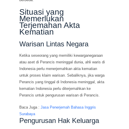
Situasi yang
Memerlukan
Terjemahan Akta
Kematian
Warisan Lintas Negara
Ketika seseorang yang memiliki kewarganegaraan
atau aset di Perancis meninggal dunia, ahli waris di
Indonesia perlu menerjemahkan akta kematian
untuk proses klaim warisan. Sebaliknya, jika warga
Perancis yang tinggal di Indonesia meninggal, akta
kematian Indonesia perlu diterjemahkan ke
Perancis untuk pengurusan warisan di Perancis.
Baca Juga :
Jasa Penerjemah Bahasa Inggris
Surabaya
Pengurusan Hak Keluarga