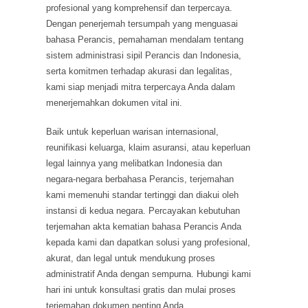
profesional yang komprehensif dan terpercaya.
Dengan penerjemah tersumpah yang menguasai
bahasa Perancis, pemahaman mendalam tentang
sistem administrasi sipil Perancis dan Indonesia,
serta komitmen terhadap akurasi dan legalitas,
kami siap menjadi mitra terpercaya Anda dalam
menerjemahkan dokumen vital ini.
Baik untuk keperluan warisan internasional,
reunifikasi keluarga, klaim asuransi, atau keperluan
legal lainnya yang melibatkan Indonesia dan
negara-negara berbahasa Perancis, terjemahan
kami memenuhi standar tertinggi dan diakui oleh
instansi di kedua negara. Percayakan kebutuhan
terjemahan akta kematian bahasa Perancis Anda
kepada kami dan dapatkan solusi yang profesional,
akurat, dan legal untuk mendukung proses
administratif Anda dengan sempurna. Hubungi kami
hari ini untuk konsultasi gratis dan mulai proses
terjemahan dokumen penting Anda.