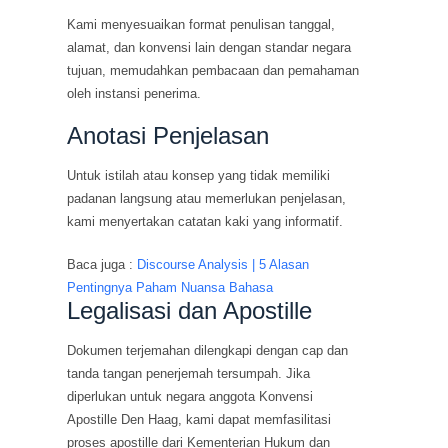
Kami menyesuaikan format penulisan tanggal,
alamat, dan konvensi lain dengan standar negara
tujuan, memudahkan pembacaan dan pemahaman
oleh instansi penerima.
Anotasi Penjelasan
Untuk istilah atau konsep yang tidak memiliki
padanan langsung atau memerlukan penjelasan,
kami menyertakan catatan kaki yang informatif.
Baca juga :
Discourse Analysis | 5 Alasan
Pentingnya Paham Nuansa Bahasa
Legalisasi dan Apostille
Dokumen terjemahan dilengkapi dengan cap dan
tanda tangan penerjemah tersumpah. Jika
diperlukan untuk negara anggota Konvensi
Apostille Den Haag, kami dapat memfasilitasi
proses apostille dari Kementerian Hukum dan