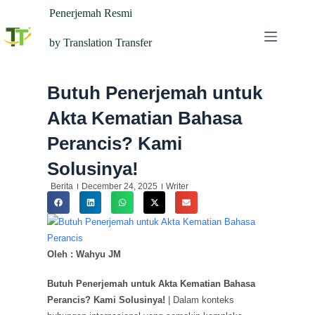
Penerjemah Resmi
by Translation Transfer
Butuh Penerjemah untuk
Akta Kematian Bahasa
Perancis? Kami
Solusinya!
Berita
December 24, 2025
Writer
Oleh : Wahyu JM
Butuh Penerjemah untuk Akta Kematian Bahasa
Perancis? Kami Solusinya!
| Dalam konteks