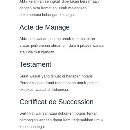
Akta kelahiran seringkali diperlukan bersamaan
dengan akta kematian untuk melengkapi
dokumentasi hubungan keluarga.
Acte de Mariage
Akta perkawinan penting untuk membuktikan
status perkawinan almarhum dalam proses warisan
atau klaim tunjangan.
Testament
Surat wasiat yang dibuat di hadapan notaris
Perancis dapat kami terjemahkan untuk proses
eksekusi wasiat di Indonesia.
Certificat de Succession
Sertifikat warisan atau dokumen notaris terkait
pembagian warisan dapat kami terjemahkan untuk
keperluan legal.