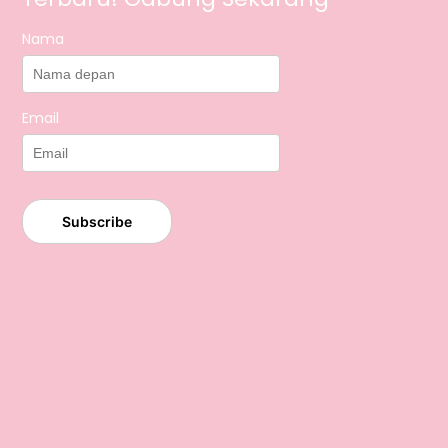
Nama
Email
Subscribe