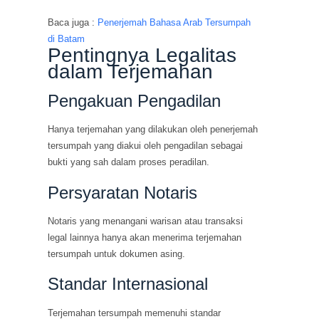
Baca juga :
Penerjemah Bahasa Arab Tersumpah
di Batam
Pentingnya Legalitas
dalam Terjemahan
Pengakuan Pengadilan
Hanya terjemahan yang dilakukan oleh penerjemah
tersumpah yang diakui oleh pengadilan sebagai
bukti yang sah dalam proses peradilan.
Persyaratan Notaris
Notaris yang menangani warisan atau transaksi
legal lainnya hanya akan menerima terjemahan
tersumpah untuk dokumen asing.
Standar Internasional
Terjemahan tersumpah memenuhi standar