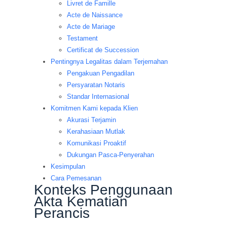
Livret de Famille
Acte de Naissance
Acte de Mariage
Testament
Certificat de Succession
Pentingnya Legalitas dalam Terjemahan
Pengakuan Pengadilan
Persyaratan Notaris
Standar Internasional
Komitmen Kami kepada Klien
Akurasi Terjamin
Kerahasiaan Mutlak
Komunikasi Proaktif
Dukungan Pasca-Penyerahan
Kesimpulan
Cara Pemesanan
Konteks Penggunaan
Akta Kematian
Perancis