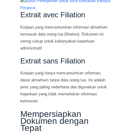
Extrait avec Filiation
Kutipan yang mencantumkan informasi almarhum
termasuk data orang tua (filiation). Dokumen ini
sering cukup untuk kebanyakan keperluan
administratif.
Extrait sans Filiation
Kutipan yang hanya mencantumkan informasi
dasar almarhum tanpa data orang tua. Ini adalah
jenis yang paling sederhana dan digunakan untuk
keperluan yang tidak memerlukan informasi
keturunan.
Mempersiapkan
Dokumen dengan
Tepat