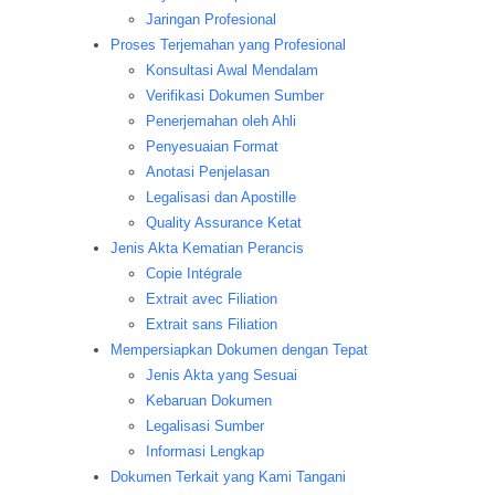
Jaringan Profesional
Proses Terjemahan yang Profesional
Konsultasi Awal Mendalam
Verifikasi Dokumen Sumber
Penerjemahan oleh Ahli
Penyesuaian Format
Anotasi Penjelasan
Legalisasi dan Apostille
Quality Assurance Ketat
Jenis Akta Kematian Perancis
Copie Intégrale
Extrait avec Filiation
Extrait sans Filiation
Mempersiapkan Dokumen dengan Tepat
Jenis Akta yang Sesuai
Kebaruan Dokumen
Legalisasi Sumber
Informasi Lengkap
Dokumen Terkait yang Kami Tangani