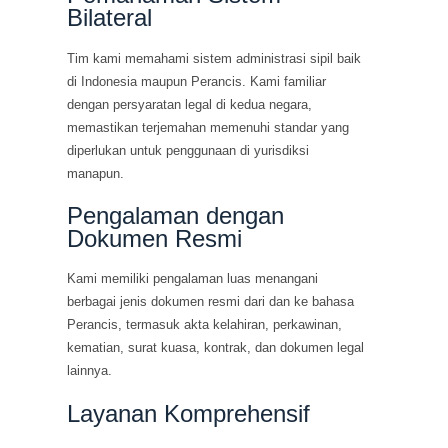
Bilateral
Tim kami memahami sistem administrasi sipil baik
di Indonesia maupun Perancis. Kami familiar
dengan persyaratan legal di kedua negara,
memastikan terjemahan memenuhi standar yang
diperlukan untuk penggunaan di yurisdiksi
manapun.
Pengalaman dengan
Dokumen Resmi
Kami memiliki pengalaman luas menangani
berbagai jenis dokumen resmi dari dan ke bahasa
Perancis, termasuk akta kelahiran, perkawinan,
kematian, surat kuasa, kontrak, dan dokumen legal
lainnya.
Layanan Komprehensif