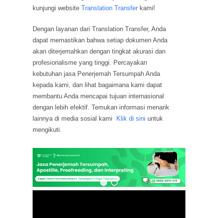
kunjungi website
Translation Transfer
kami!
Dengan layanan dari Translation Transfer, Anda
dapat memastikan bahwa setiap dokumen Anda
akan diterjemahkan dengan tingkat akurasi dan
profesionalisme yang tinggi. Percayakan
kebutuhan jasa Penerjemah Tersumpah Anda
kepada kami, dan lihat bagaimana kami dapat
membantu Anda mencapai tujuan internasional
dengan lebih efektif. Temukan informasi menarik
lainnya di media sosial kami
Klik di sini
untuk
mengikuti.