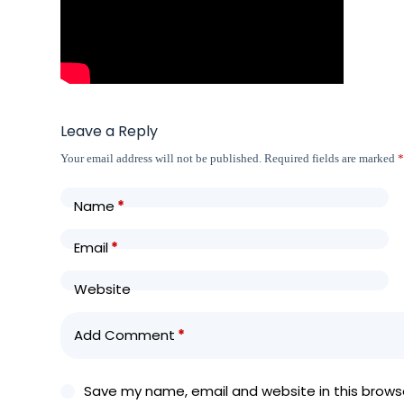
Leave a Reply
Your email address will not be published.
Required fields are marked
Name
*
Email
*
Website
Add Comment
*
Save my name, email and website in this browse