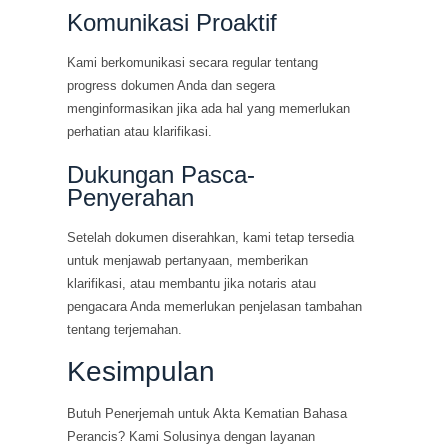
Komunikasi Proaktif
Kami berkomunikasi secara regular tentang
progress dokumen Anda dan segera
menginformasikan jika ada hal yang memerlukan
perhatian atau klarifikasi.
Dukungan Pasca-
Penyerahan
Setelah dokumen diserahkan, kami tetap tersedia
untuk menjawab pertanyaan, memberikan
klarifikasi, atau membantu jika notaris atau
pengacara Anda memerlukan penjelasan tambahan
tentang terjemahan.
Kesimpulan
Butuh Penerjemah untuk Akta Kematian Bahasa
Perancis? Kami Solusinya dengan layanan