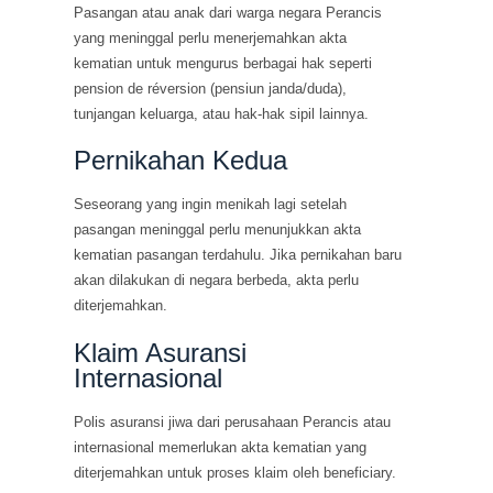
Pasangan atau anak dari warga negara Perancis
yang meninggal perlu menerjemahkan akta
kematian untuk mengurus berbagai hak seperti
pension de réversion (pensiun janda/duda),
tunjangan keluarga, atau hak-hak sipil lainnya.
Pernikahan Kedua
Seseorang yang ingin menikah lagi setelah
pasangan meninggal perlu menunjukkan akta
kematian pasangan terdahulu. Jika pernikahan baru
akan dilakukan di negara berbeda, akta perlu
diterjemahkan.
Klaim Asuransi
Internasional
Polis asuransi jiwa dari perusahaan Perancis atau
internasional memerlukan akta kematian yang
diterjemahkan untuk proses klaim oleh beneficiary.