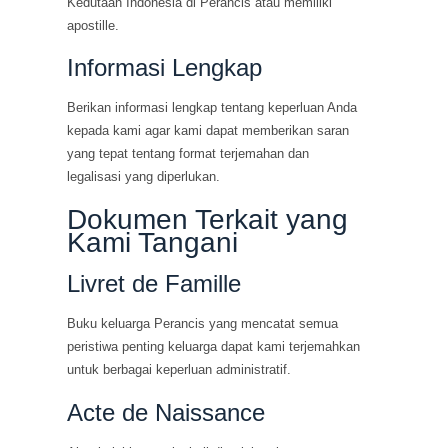
Kedutaan Indonesia di Perancis atau memiliki
apostille.
Informasi Lengkap
Berikan informasi lengkap tentang keperluan Anda
kepada kami agar kami dapat memberikan saran
yang tepat tentang format terjemahan dan
legalisasi yang diperlukan.
Dokumen Terkait yang
Kami Tangani
Livret de Famille
Buku keluarga Perancis yang mencatat semua
peristiwa penting keluarga dapat kami terjemahkan
untuk berbagai keperluan administratif.
Acte de Naissance