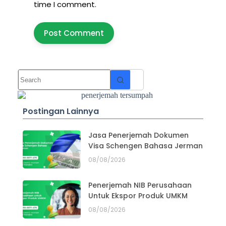
time I comment.
Post Comment
Postingan Lainnya
Jasa Penerjemah Dokumen
Visa Schengen Bahasa Jerman
08/08/2026
Penerjemah NIB Perusahaan
Untuk Ekspor Produk UMKM
08/08/2026