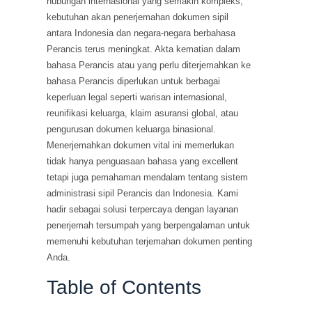
hubungan internasional yang semakin kompleks,
kebutuhan akan penerjemahan dokumen sipil
antara Indonesia dan negara-negara berbahasa
Perancis terus meningkat. Akta kematian dalam
bahasa Perancis atau yang perlu diterjemahkan ke
bahasa Perancis diperlukan untuk berbagai
keperluan legal seperti warisan internasional,
reunifikasi keluarga, klaim asuransi global, atau
pengurusan dokumen keluarga binasional.
Menerjemahkan dokumen vital ini memerlukan
tidak hanya penguasaan bahasa yang excellent
tetapi juga pemahaman mendalam tentang sistem
administrasi sipil Perancis dan Indonesia. Kami
hadir sebagai solusi terpercaya dengan layanan
penerjemah tersumpah yang berpengalaman untuk
memenuhi kebutuhan terjemahan dokumen penting
Anda.
Table of Contents