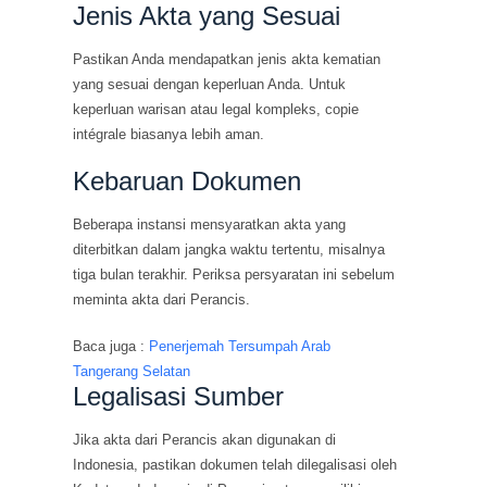
Jenis Akta yang Sesuai
Pastikan Anda mendapatkan jenis akta kematian
yang sesuai dengan keperluan Anda. Untuk
keperluan warisan atau legal kompleks, copie
intégrale biasanya lebih aman.
Kebaruan Dokumen
Beberapa instansi mensyaratkan akta yang
diterbitkan dalam jangka waktu tertentu, misalnya
tiga bulan terakhir. Periksa persyaratan ini sebelum
meminta akta dari Perancis.
Baca juga :
Penerjemah Tersumpah Arab
Tangerang Selatan
Legalisasi Sumber
Jika akta dari Perancis akan digunakan di
Indonesia, pastikan dokumen telah dilegalisasi oleh