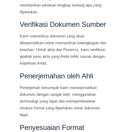
memberikan panduan lengkap tentang apa yang
diperlukan.
Verifikasi Dokumen Sumber
Kami memeriksa dokumen yang akan
diterjemahkan untuk memastikan kelengkapan dan
keaslian. Untuk akta dari Perancis, kami verifikasi
apakah jenis akta yang Anda miliki sesuai dengan
keperluan Anda.
Penerjemahan oleh Ahli
Penerjemah tersumpah kami menerjemahkan
dokumen dengan sangat teliti, menggunakan
terminologi yang tepat dan mempertahankan
struktur formal yang diperlukan untuk dokumen
legal.
Penyesuaian Format