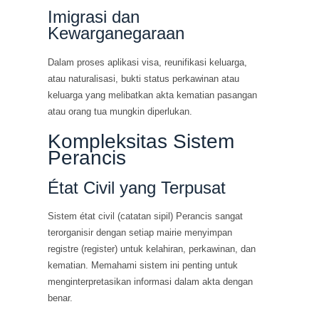
Imigrasi dan
Kewarganegaraan
Dalam proses aplikasi visa, reunifikasi keluarga,
atau naturalisasi, bukti status perkawinan atau
keluarga yang melibatkan akta kematian pasangan
atau orang tua mungkin diperlukan.
Kompleksitas Sistem
Perancis
État Civil yang Terpusat
Sistem état civil (catatan sipil) Perancis sangat
terorganisir dengan setiap mairie menyimpan
registre (register) untuk kelahiran, perkawinan, dan
kematian. Memahami sistem ini penting untuk
menginterpretasikan informasi dalam akta dengan
benar.