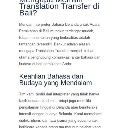
Translation Transfer di
Bali?
Mencari Interpreter Bahasa Belanda untuk Acara
Pernikahan di Bali mungkin terdengar mudah,
tetapi menemukan yang berkualitas adalah
tantangan tersendiri. Berikut adalah alasan
mengapa Translation Transfer menjadi pilihan
utama penghubung komunikasi antar bahasa dan
budaya di hari pernikahan Anda:
Keahlian Bahasa dan
Budaya yang Mendalam
Tim kami terdiri dari interpreter yang tidak hanya
fasih secara akademis, tetapi juga memiliki
pengalaman tinggal di Belanda atau berinteraksi
intensif dengan budaya Belanda. Kami memahami
dialek, idiom, dan tata krama yang sopan untuk
berbicara kepada orang tua maupun pejabat yang