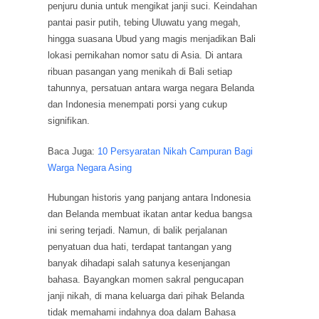
penjuru dunia untuk mengikat janji suci. Keindahan
pantai pasir putih, tebing Uluwatu yang megah,
hingga suasana Ubud yang magis menjadikan Bali
lokasi pernikahan nomor satu di Asia. Di antara
ribuan pasangan yang menikah di Bali setiap
tahunnya, persatuan antara warga negara Belanda
dan Indonesia menempati porsi yang cukup
signifikan.
Baca Juga:
10 Persyaratan Nikah Campuran Bagi
Warga Negara Asing
Hubungan historis yang panjang antara Indonesia
dan Belanda membuat ikatan antar kedua bangsa
ini sering terjadi. Namun, di balik perjalanan
penyatuan dua hati, terdapat tantangan yang
banyak dihadapi salah satunya kesenjangan
bahasa. Bayangkan momen sakral pengucapan
janji nikah, di mana keluarga dari pihak Belanda
tidak memahami indahnya doa dalam Bahasa