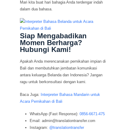
Mari kita buat hari bahagia Anda terdengar indah
dalam dua bahasa.
Siap Mengabadikan
Momen Berharga?
Hubungi Kami!
Apakah Anda merencanakan pernikahan impian di
Bali dan membutuhkan jembatan komunikasi
antara keluarga Belanda dan Indonesia? Jangan
ragu untuk berkonsultasi dengan kami.
Baca Juga:
Interpreter Bahasa Mandarin untuk
Acara Pernikahan di Bali
WhatsApp (Fast Response):
0856-6671-475
Email: admin@translationtransfer.com
Instagram:
@translationtransfer