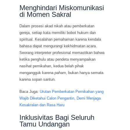
Menghindari Miskomunikasi
di Momen Sakral
Dalam prosesi akad nikah atau pemberkatan
gereja, setiap kata memiliki bobot hukum dan
spiritual. Kesalahan pemahaman karena kendala
bahasa dapat mengurangi kekhidmatan acara.
Seorang interpreter profesional memastikan bahwa
ketika penghulu atau pendeta menyampaikan
nasihat pernikahan, kedua belah pihak
mengangguk karena
paham
, bukan hanya semata
karena sopan santun.
Baca Juga:
Urutan Pemberkatan Pernikahan yang
Wajib Diketahui Calon Pengantin, Demi Menjaga
Kesakralan dan Rasa Haru
Inklusivitas Bagi Seluruh
Tamu Undangan