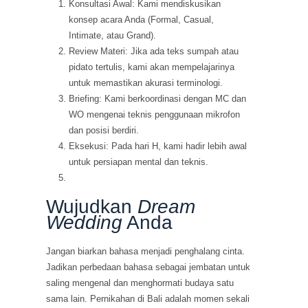
Konsultasi Awal: Kami mendiskusikan
konsep acara Anda (Formal, Casual,
Intimate, atau Grand).
Review Materi: Jika ada teks sumpah atau
pidato tertulis, kami akan mempelajarinya
untuk memastikan akurasi terminologi.
Briefing: Kami berkoordinasi dengan MC dan
WO mengenai teknis penggunaan mikrofon
dan posisi berdiri.
Eksekusi: Pada hari H, kami hadir lebih awal
untuk persiapan mental dan teknis.
Wujudkan
Dream
Wedding
Anda
Jangan biarkan bahasa menjadi penghalang cinta.
Jadikan perbedaan bahasa sebagai jembatan untuk
saling mengenal dan menghormati budaya satu
sama lain. Pernikahan di Bali adalah momen sekali