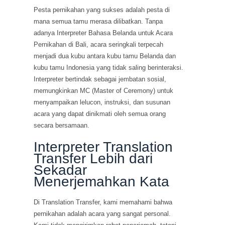
Pesta pernikahan yang sukses adalah pesta di
mana semua tamu merasa dilibatkan. Tanpa
adanya Interpreter Bahasa Belanda untuk Acara
Pernikahan di Bali, acara seringkali terpecah
menjadi dua kubu antara kubu tamu Belanda dan
kubu tamu Indonesia yang tidak saling berinteraksi.
Interpreter bertindak sebagai jembatan sosial,
memungkinkan MC (Master of Ceremony) untuk
menyampaikan lelucon, instruksi, dan susunan
acara yang dapat dinikmati oleh semua orang
secara bersamaan.
Interpreter Translation
Transfer Lebih dari
Sekadar
Menerjemahkan Kata
Di Translation Transfer, kami memahami bahwa
pernikahan adalah acara yang sangat personal.