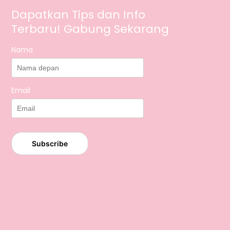
Dapatkan Tips dan Info
Terbaru! Gabung Sekarang
Nama
Email
Subscribe