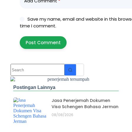
Add Comment
*
Save my name, email and website in this browse
time I comment.
Post Comment
Postingan Lainnya
Jasa Penerjemah Dokumen
Visa Schengen Bahasa Jerman
08/08/2026