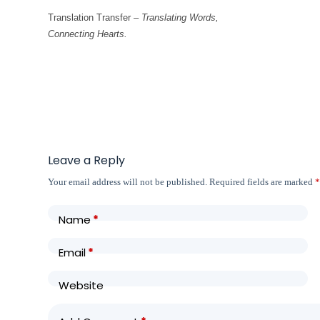
Translation Transfer –
Translating Words,
Connecting Hearts.
Leave a Reply
Your email address will not be published.
Required fields are marked
Name
*
Email
*
Website