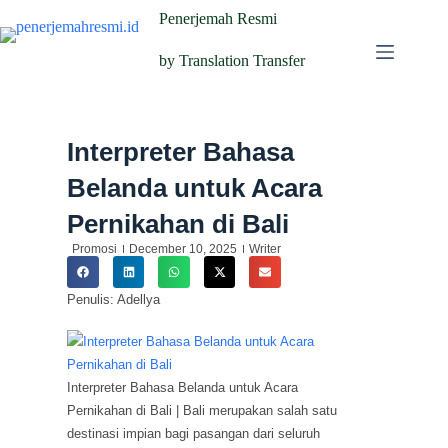
Penerjemah Resmi
by Translation Transfer
Interpreter Bahasa
Belanda untuk Acara
Pernikahan di Bali
Promosi
December 10, 2025
Writer
Penulis: Adellya
Interpreter Bahasa Belanda untuk Acara
Pernikahan di Bali | Bali merupakan salah satu
destinasi impian bagi pasangan dari seluruh