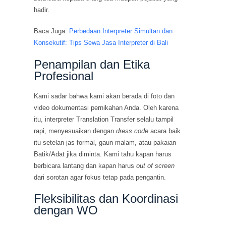
hadir.
Baca Juga:
Perbedaan Interpreter Simultan dan
Konsekutif: Tips Sewa Jasa Interpreter di Bali
Penampilan dan Etika
Profesional
Kami sadar bahwa kami akan berada di foto dan
video dokumentasi pernikahan Anda. Oleh karena
itu, interpreter Translation Transfer selalu tampil
rapi, menyesuaikan dengan
dress code
acara baik
itu setelan jas formal, gaun malam, atau pakaian
Batik/Adat jika diminta. Kami tahu kapan harus
berbicara lantang dan kapan harus
out of screen
dari sorotan agar fokus tetap pada pengantin.
Fleksibilitas dan Koordinasi
dengan WO