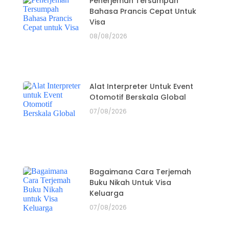
Penerjemah Tersumpah
Bahasa Prancis Cepat Untuk
Visa
08/08/2026
Alat Interpreter Untuk Event
Otomotif Berskala Global
07/08/2026
Bagaimana Cara Terjemah
Buku Nikah Untuk Visa
Keluarga
07/08/2026