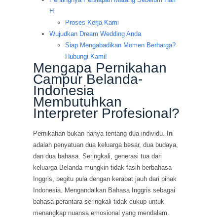
H
Proses Kerja Kami
Wujudkan Dream Wedding Anda
Siap Mengabadikan Momen Berharga?
Hubungi Kami!
Mengapa Pernikahan
Campur Belanda-
Indonesia
Membutuhkan
Interpreter Profesional?
Pernikahan bukan hanya tentang dua individu. Ini
adalah penyatuan dua keluarga besar, dua budaya,
dan dua bahasa. Seringkali, generasi tua dari
keluarga Belanda mungkin tidak fasih berbahasa
Inggris, begitu pula dengan kerabat jauh dari pihak
Indonesia. Mengandalkan Bahasa Inggris sebagai
bahasa perantara seringkali tidak cukup untuk
menangkap nuansa emosional yang mendalam.