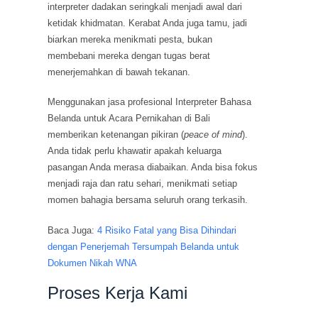
interpreter dadakan seringkali menjadi awal dari
ketidak khidmatan. Kerabat Anda juga tamu, jadi
biarkan mereka menikmati pesta, bukan
membebani mereka dengan tugas berat
menerjemahkan di bawah tekanan.
Menggunakan jasa profesional Interpreter Bahasa
Belanda untuk Acara Pernikahan di Bali
memberikan ketenangan pikiran (
peace of mind
).
Anda tidak perlu khawatir apakah keluarga
pasangan Anda merasa diabaikan. Anda bisa fokus
menjadi raja dan ratu sehari, menikmati setiap
momen bahagia bersama seluruh orang terkasih.
Baca Juga:
4 Risiko Fatal yang Bisa Dihindari
dengan Penerjemah Tersumpah Belanda untuk
Dokumen Nikah WNA
Proses Kerja Kami