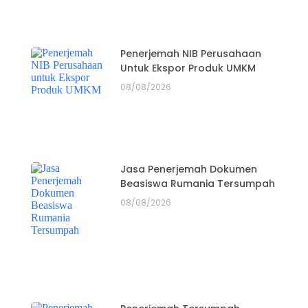
Penerjemah NIB Perusahaan
Untuk Ekspor Produk UMKM
08/08/2026
Jasa Penerjemah Dokumen
Beasiswa Rumania Tersumpah
08/08/2026