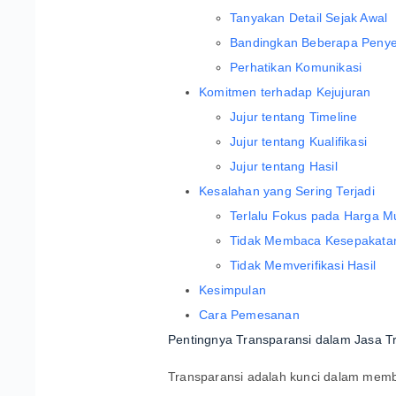
Tanyakan Detail Sejak Awal
Bandingkan Beberapa Penye
Perhatikan Komunikasi
Komitmen terhadap Kejujuran
Jujur tentang Timeline
Jujur tentang Kualifikasi
Jujur tentang Hasil
Kesalahan yang Sering Terjadi
Terlalu Fokus pada Harga M
Tidak Membaca Kesepakata
Tidak Memverifikasi Hasil
Kesimpulan
Cara Pemesanan
Pentingnya Transparansi dalam Jasa T
Transparansi adalah kunci dalam memb