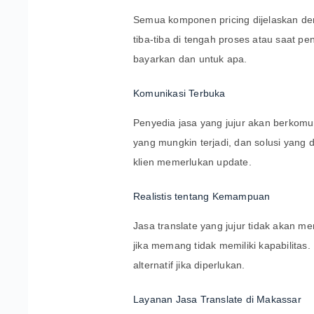
Semua komponen pricing dijelaskan den
tiba-tiba di tengah proses atau saat 
bayarkan dan untuk apa.
Komunikasi Terbuka
Penyedia jasa yang jujur akan berkomu
yang mungkin terjadi, dan solusi yang 
klien memerlukan update.
Realistis tentang Kemampuan
Jasa translate yang jujur tidak akan 
jika memang tidak memiliki kapabilita
alternatif jika diperlukan.
Layanan Jasa Translate di Makassar