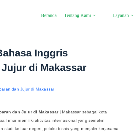
Beranda
Tentang Kami
Layanan
Bahasa Inggris
Jujur di Makassar
paran dan Jujur di Makassar
| Makassar sebagai kota
ia Timur memiliki aktivitas internasional yang semakin
studi ke luar negeri, pelaku bisnis yang menjalin kerjasama