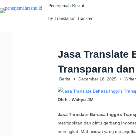
Penerjemah Resmi
by Translation Transfer
Jasa Translate 
Transparan dan 
Berita
December 18, 2025
Writer
Oleh : Wahyu JM
Jasa Translate Bahasa Inggris Trans
metropolitan dan pintu gerbang Indones
meningkat. Mahasiswa yang melanjutkan 