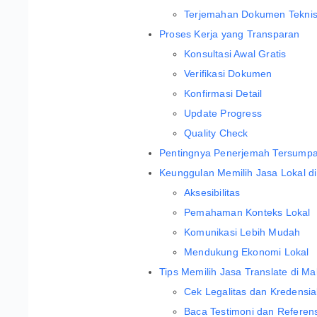
Terjemahan Dokumen Tekni
Proses Kerja yang Transparan
Konsultasi Awal Gratis
Verifikasi Dokumen
Konfirmasi Detail
Update Progress
Quality Check
Pentingnya Penerjemah Tersump
Keunggulan Memilih Jasa Lokal d
Aksesibilitas
Pemahaman Konteks Lokal
Komunikasi Lebih Mudah
Mendukung Ekonomi Lokal
Tips Memilih Jasa Translate di M
Cek Legalitas dan Kredensia
Baca Testimoni dan Referens