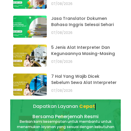
07/08/2026
Jasa Translator Dokumen
Bahasa Inggris Selesai Sehari
07/08/2026
5 Jenis Alat Interpreter Dan
Kegunaannya Masing-Masing
07/08/2026
7 Hal Yang Wajib Dicek
Sebelum Sewa Alat Interpreter
07/08/2026
Dapatkan Layanan
Cepat
Bersama Penerjemah Resmi
Berikan kami kesempatan untuk membantu untuk
menemukan layanan yang sesuai dengan kebutuhan