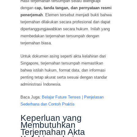
Hasil terjemahan tersumpah selalu dilengkapi
dengan
cap, tanda tangan, dan pernyataan resmi
penerjemah
. Elemen tersebut menjadi bukti bahwa
terjemahan dilakukan secara profesional dan dapat
dipertanggungjawabkan secara hukum. Inilah yang
membedakan terjemahan tersumpah dengan
terjemahan biasa.
Untuk dokumen asing seperti akta kelahiran dari
Singapore, terjemahan tersumpah memastikan
bahwa istilah hukum, format data, dan informasi
penting tetap akurat serta sesuai dengan standar
administrasi Indonesia.
Baca Juga:
Belajar Future Tenses | Penjelasan
Sederhana dan Contoh Praktis
Keperluan yang
Membutuhkan
Terjemahan Akta