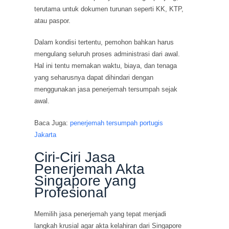
terutama untuk dokumen turunan seperti KK, KTP,
atau paspor.
Dalam kondisi tertentu, pemohon bahkan harus
mengulang seluruh proses administrasi dari awal.
Hal ini tentu memakan waktu, biaya, dan tenaga
yang seharusnya dapat dihindari dengan
menggunakan jasa penerjemah tersumpah sejak
awal.
Baca Juga:
penerjemah tersumpah portugis
Jakarta
Ciri-Ciri Jasa
Penerjemah Akta
Singapore yang
Profesional
Memilih jasa penerjemah yang tepat menjadi
langkah krusial agar akta kelahiran dari Singapore