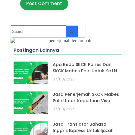
Post Comment
Postingan Lainnya
Apa Beda SKCK Polres Dan
SKCK Mabes Polri Untuk Ke LN
07/08/2026
Jasa Penerjemah SKCK Mabes
Polri Untuk Keperluan Visa
07/08/2026
Jasa Translator Bahasa
Inggris Express Untuk Ijazah