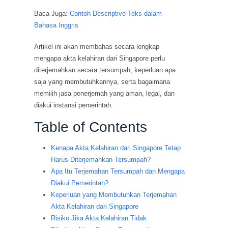
Baca Juga:
Contoh Descriptive Teks dalam
Bahasa Inggris
Artikel ini akan membahas secara lengkap
mengapa akta kelahiran dari Singapore perlu
diterjemahkan secara tersumpah, keperluan apa
saja yang membutuhkannya, serta bagaimana
memilih jasa penerjemah yang aman, legal, dan
diakui instansi pemerintah.
Table of Contents
Kenapa Akta Kelahiran dari Singapore Tetap
Harus Diterjemahkan Tersumpah?
Apa Itu Terjemahan Tersumpah dan Mengapa
Diakui Pemerintah?
Keperluan yang Membutuhkan Terjemahan
Akta Kelahiran dari Singapore
Risiko Jika Akta Kelahiran Tidak