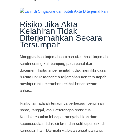
Risiko Jika Akta
Kelahiran Tidak
Diterjemahkan Secara
Tersumpah
Menggunakan terjemahan biasa atau hasil terjemah
sendiri sering kali berujung pada penolakan
dokumen. Instansi pemerintah tidak memiliki dasar
hukum untuk menerima terjemahan non-tersumpah,
meskipun isi terjemahan terlihat benar secara
bahasa.
Risiko lain adalah terjadinya perbedaan penulisan
nama, tanggal, atau keterangan orang tua.
Ketidaksesuaian ini dapat menyebabkan data
kependudukan tidak sinkron dan sulit diperbaiki di
kemudian hari. Dampaknya bisa sangat panjang,