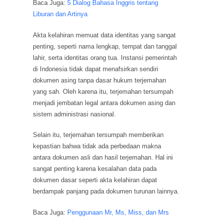
Baca Juga:
5 Dialog Bahasa Inggris tentang
Liburan dan Artinya
Akta kelahiran memuat data identitas yang sangat
penting, seperti nama lengkap, tempat dan tanggal
lahir, serta identitas orang tua. Instansi pemerintah
di Indonesia tidak dapat menafsirkan sendiri
dokumen asing tanpa dasar hukum terjemahan
yang sah. Oleh karena itu, terjemahan tersumpah
menjadi jembatan legal antara dokumen asing dan
sistem administrasi nasional.
Selain itu, terjemahan tersumpah memberikan
kepastian bahwa tidak ada perbedaan makna
antara dokumen asli dan hasil terjemahan. Hal ini
sangat penting karena kesalahan data pada
dokumen dasar seperti akta kelahiran dapat
berdampak panjang pada dokumen turunan lainnya.
Baca Juga:
Penggunaan Mr, Ms, Miss, dan Mrs