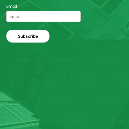
Email
Subscribe