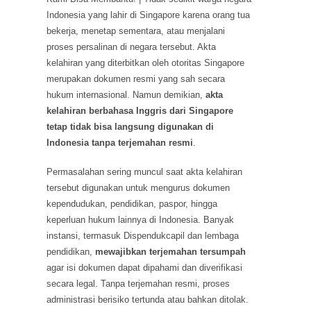
Indonesia yang lahir di Singapore karena orang tua
bekerja, menetap sementara, atau menjalani
proses persalinan di negara tersebut. Akta
kelahiran yang diterbitkan oleh otoritas Singapore
merupakan dokumen resmi yang sah secara
hukum internasional. Namun demikian,
akta
kelahiran berbahasa Inggris dari Singapore
tetap tidak bisa langsung digunakan di
Indonesia tanpa terjemahan resmi
.
Permasalahan sering muncul saat akta kelahiran
tersebut digunakan untuk mengurus dokumen
kependudukan, pendidikan, paspor, hingga
keperluan hukum lainnya di Indonesia. Banyak
instansi, termasuk Dispendukcapil dan lembaga
pendidikan,
mewajibkan terjemahan tersumpah
agar isi dokumen dapat dipahami dan diverifikasi
secara legal. Tanpa terjemahan resmi, proses
administrasi berisiko tertunda atau bahkan ditolak.