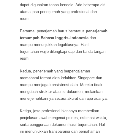
dapat digunakan tanpa kendala. Ada beberapa ciri
utama jasa penerjemah yang profesional dan
resmi.
Pertama, penerjemah harus berstatus
penerjemah
tersumpah Bahasa Inggris–Indonesia
dan
mampu menunjukkan legalitasnya. Hasil
terjemahan wajib dilengkapi cap dan tanda tangan
resmi.
Kedua, penerjemah yang berpengalaman
memahami format akta kelahiran Singapore dan
mampu menjaga konsistensi data. Mereka tidak
mengubah struktur atau isi dokumen, melainkan
menerjemahkannya secara akurat dan apa adanya.
Ketiga, jasa profesional biasanya memberikan
penjelasan awal mengenai proses, estimasi waktu,
serta penggunaan dokumen hasil terjemahan. Hal
ini menunjukkan transparansi dan pemahaman