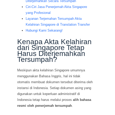
Diterjemahkan Secara Tersumpah
Ciri-Ciri Jasa Penerjemah Akta Singapore
yang Profesional
Layanan Terjemahan Tersumpah Akta
Kelahiran Singapore di Translation Transfer
Hubungi Kami Sekarang!
Kenapa Akta Kelahiran
dari Singapore Tetap
Harus Diterjemahkan
Tersumpah?
Meskipun akta kelahiran Singapore umumnya
menggunakan Bahasa Inggris, hal ini tidak
otomatis membuat dokumen tersebut diterima oleh
instansi di Indonesia. Setiap dokumen asing yang
digunakan untuk keperluan administratif di
Indonesia tetap harus melalui proses
alih bahasa
resmi oleh penerjemah tersumpah
.