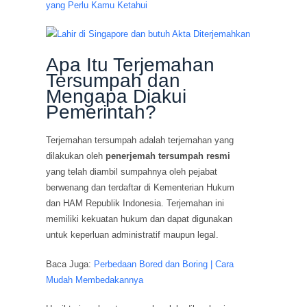
yang Perlu Kamu Ketahui
Apa Itu Terjemahan
Tersumpah dan
Mengapa Diakui
Pemerintah?
Terjemahan tersumpah adalah terjemahan yang
dilakukan oleh
penerjemah tersumpah resmi
yang telah diambil sumpahnya oleh pejabat
berwenang dan terdaftar di Kementerian Hukum
dan HAM Republik Indonesia. Terjemahan ini
memiliki kekuatan hukum dan dapat digunakan
untuk keperluan administratif maupun legal.
Baca Juga:
Perbedaan Bored dan Boring | Cara
Mudah Membedakannya