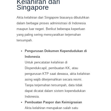
Kelahiran dari
Singapore
Akta kelahiran dari Singapore biasanya dibutuhkan
dalam berbagai proses administrasi di Indonesia
maupun luar negeri. Berikut beberapa keperluan
yang paling sering mensyaratkan terjemahan
tersumpah.
Pengurusan Dokumen Kependudukan di
Indonesia
Untuk pencatatan kelahiran di
Dispendukcapil, pembuatan KK, atau
pengurusan KTP saat dewasa, akta kelahiran
asing wajib diterjemahkan secara resmi.
Tanpa terjemahan tersumpah, data tidak
dapat dicatat dalam sistem kependudukan
Indonesia.
Pembuatan Paspor dan Keimigrasian
Akta kelahiran merupakan salah satu