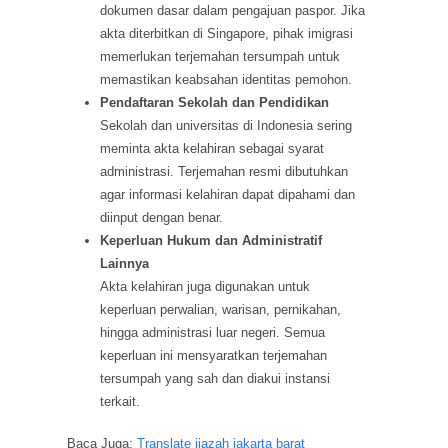
dokumen dasar dalam pengajuan paspor. Jika
akta diterbitkan di Singapore, pihak imigrasi
memerlukan terjemahan tersumpah untuk
memastikan keabsahan identitas pemohon.
Pendaftaran Sekolah dan Pendidikan
Sekolah dan universitas di Indonesia sering
meminta akta kelahiran sebagai syarat
administrasi. Terjemahan resmi dibutuhkan
agar informasi kelahiran dapat dipahami dan
diinput dengan benar.
Keperluan Hukum dan Administratif
Lainnya
Akta kelahiran juga digunakan untuk
keperluan perwalian, warisan, pernikahan,
hingga administrasi luar negeri. Semua
keperluan ini mensyaratkan terjemahan
tersumpah yang sah dan diakui instansi
terkait.
Baca Juga:
Translate ijazah jakarta barat