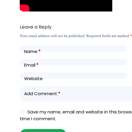
Leave a Reply
Your email address will not be published.
Required fields are marked
Name
*
Email
*
Website
Add Comment
*
Save my name, email and website in this browse
time I comment.