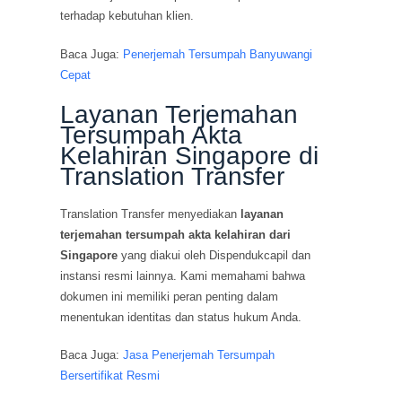
terhadap kebutuhan klien.
Baca Juga:
Penerjemah Tersumpah Banyuwangi
Cepat
Layanan Terjemahan
Tersumpah Akta
Kelahiran Singapore di
Translation Transfer
Translation Transfer menyediakan
layanan
terjemahan tersumpah akta kelahiran dari
Singapore
yang diakui oleh Dispendukcapil dan
instansi resmi lainnya. Kami memahami bahwa
dokumen ini memiliki peran penting dalam
menentukan identitas dan status hukum Anda.
Baca Juga:
Jasa Penerjemah Tersumpah
Bersertifikat Resmi