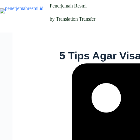
Penerjemah Resmi
by Translation Transfer
5 Tips Agar Vis