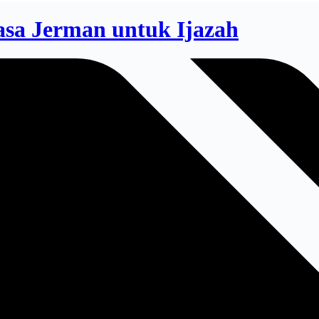
asa Jerman untuk Ijazah