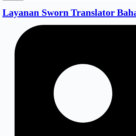
Layanan Sworn Translator Bah