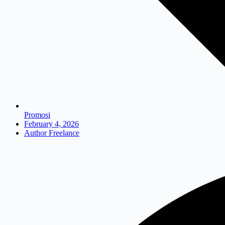
Promosi
February 4, 2026
Author Freelance