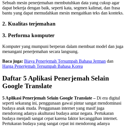
Sebuah mesin penerjemahan membutuhkan data yang cukup agar
dapat bekerja dengan baik, seperti kata, segmen kalimat, dan frasa
bantu yang dapat memudahkan mesin mengaitkan teks dan konteks.
2. Kualitas terjemahan
3. Performa komputer
Komputer yang mumpuni berperan dalam membuat model dan juga
menangani penerjemahan secara langsung.
Baca juga:
Biaya Penerjemah Tersumpah Bahasa Jerman
dan
Harga Penerjemah Tersumpah Bahasa Korea
Daftar 5 Aplikasi Penerjemah Selain
Google Translate
5 Aplikasi Penerjemah Selain Google Translate
–
Di era digital
seperti sekarang ini, penggunaan gawai pintar sangat mendominasi
budaya anak muda. Penggunaan internet yang masif juga
mendorong adanya akulturasi budaya antar negara. Pertukaran
budaya menjadi sangat cepat karena faktor kecanggihan internet.
Pertukaran budaya yang sangat cepat ini mendorong adanya