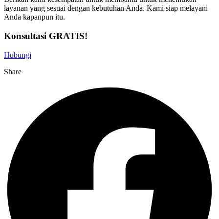
layanan yang sesuai dengan kebutuhan Anda. Kami siap melayani
Anda kapanpun itu.
Konsultasi GRATIS!
Hubungi
Share