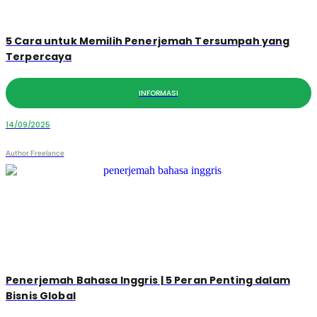
5 Cara untuk Memilih Penerjemah Tersumpah yang
Terpercaya
INFORMASI
14/09/2025
Author Freelance
Penerjemah Bahasa Inggris | 5 Peran Penting dalam
Bisnis Global