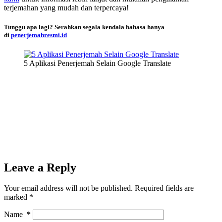
terjemahan yang mudah dan terpercaya!
Tunggu apa lagi? Serahkan segala kendala bahasa hanya
di
penerjemahresmi.id
5 Aplikasi Penerjemah Selain Google Translate
Leave a Reply
Your email address will not be published.
Required fields are
marked
*
Name
*