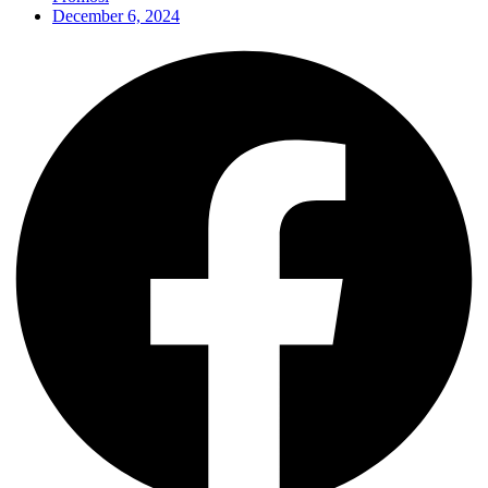
December 6, 2024