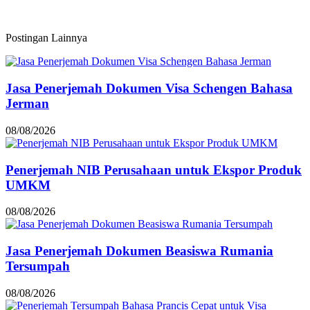
Postingan Lainnya
Jasa Penerjemah Dokumen Visa Schengen Bahasa
Jerman
08/08/2026
Penerjemah NIB Perusahaan untuk Ekspor Produk
UMKM
08/08/2026
Jasa Penerjemah Dokumen Beasiswa Rumania
Tersumpah
08/08/2026