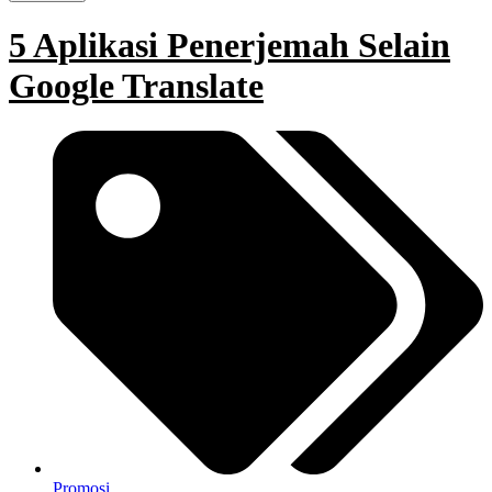
5 Aplikasi Penerjemah Selain
Google Translate
Promosi