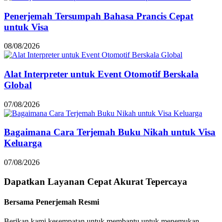
Penerjemah Tersumpah Bahasa Prancis Cepat
untuk Visa
08/08/2026
Alat Interpreter untuk Event Otomotif Berskala
Global
07/08/2026
Bagaimana Cara Terjemah Buku Nikah untuk Visa
Keluarga
07/08/2026
Dapatkan Layanan
Cepat
Akurat
Tepercaya
Bersama Penerjemah Resmi
Berikan kami kesempatan untuk membantu untuk menemukan