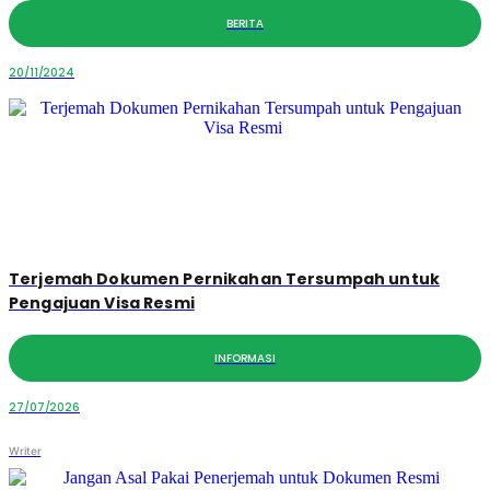
BERITA
20/11/2024
Terjemah Dokumen Pernikahan Tersumpah untuk
Pengajuan Visa Resmi
INFORMASI
27/07/2026
Writer