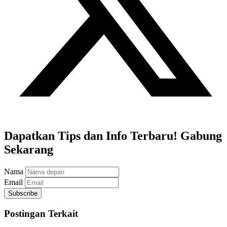
Dapatkan Tips dan Info Terbaru! Gabung
Sekarang
Nama
Email
Subscribe
Postingan Terkait