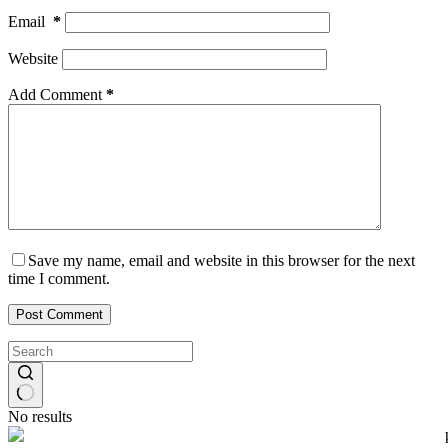
Email
*
Website
Add Comment
*
Save my name, email and website in this browser for the next
time I comment.
Post Comment
No results