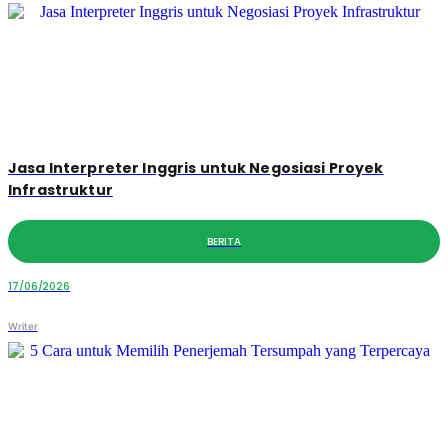
Jasa Interpreter Inggris untuk Negosiasi Proyek
Infrastruktur
BERITA
17/06/2026
Writer