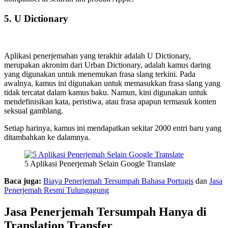
5. U Dictionary
Aplikasi penerjemahan yang terakhir adalah U Dictionary,
merupakan akronim dari Urban Dictionary, adalah kamus daring
yang digunakan untuk menemukan frasa slang terkini. Pada
awalnya, kamus ini digunakan untuk memasukkan frasa slang yang
tidak tercatat dalam kamus baku. Namun, kini digunakan untuk
mendefinisikan kata, peristiwa, atau frasa apapun termasuk konten
seksual gamblang.
Setiap harinya, kamus ini mendapatkan sekitar 2000 entri baru yang
ditambahkan ke dalamnya.
5 Aplikasi Penerjemah Selain Google Translate
Baca juga:
Biaya Penerjemah Tersumpah Bahasa Portugis
dan
Jasa
Penerjemah Resmi Tulungagung
Jasa Penerjemah Tersumpah Hanya di
Translation Transfer